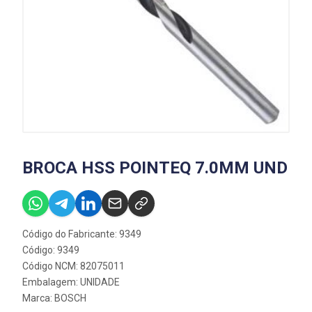
BROCA HSS POINTEQ 7.0MM UND
Código do Fabricante: 9349
Código: 9349
Código NCM: 82075011
Embalagem: UNIDADE
Marca:
BOSCH