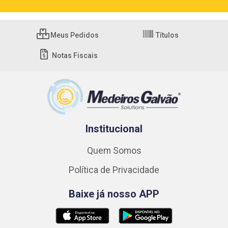
Meus Pedidos
Títulos
Notas Fiscais
Institucional
Quem Somos
Política de Privacidade
Baixe já nosso APP