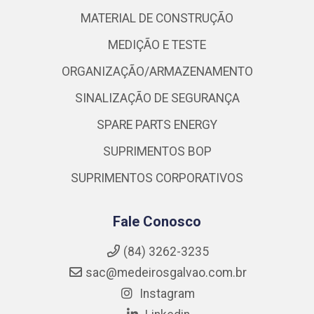
MATERIAL DE CONSTRUÇÃO
MEDIÇÃO E TESTE
ORGANIZAÇÃO/ARMAZENAMENTO
SINALIZAÇÃO DE SEGURANÇA
SPARE PARTS ENERGY
SUPRIMENTOS BOP
SUPRIMENTOS CORPORATIVOS
Fale Conosco
(84) 3262-3235
sac@medeirosgalvao.com.br
Instagram