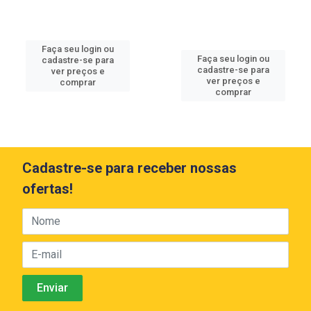
Faça seu login ou
Faça seu login ou
cadastre-se para
cadastre-se para
ver preços e
ver preços e
comprar
comprar
Cadastre-se para receber nossas
ofertas!