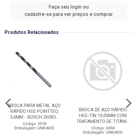
Faça seu login ou
cadastre-se para ver preços e comprar
Produtos Relacionados
BROCA PARA METAL AÇO
BROCA DE AÇO RÁPIDO
RÁPIDO HSS POINTTEQ
HSS-TIN 10,00MM COM
3,0MM - BOSCH 26085...
TRATAMENTO DE TITÂNI...
Código: 3078
Código: 6094
Embalagem: UNIDADE
Embalagem: UNIDADE