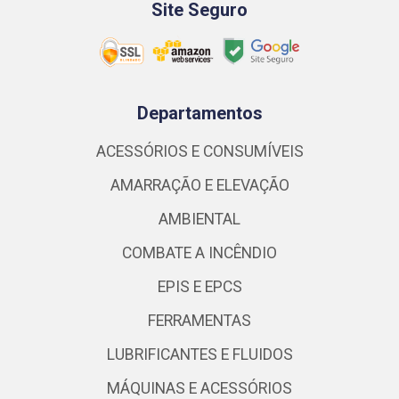
Site Seguro
Departamentos
ACESSÓRIOS E CONSUMÍVEIS
AMARRAÇÃO E ELEVAÇÃO
AMBIENTAL
COMBATE A INCÊNDIO
EPIS E EPCS
FERRAMENTAS
LUBRIFICANTES E FLUIDOS
MÁQUINAS E ACESSÓRIOS