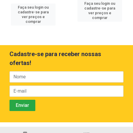
Faça seu login ou
Faça seu login ou
cadastre-se para
cadastre-se para
ver preços e
ver preços e
comprar
comprar
Cadastre-se para receber nossas
ofertas!