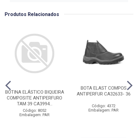
Produtos Relacionados
BOTA ELAST COMPOS
BOTINA ELÁSTICO BIQUEIRA
ANTIPERFUR CA32633- 36
COMPOSITE ANTIPERFURO
TAM 39 CA3994...
Código: 4372
Embalagem: PAR
Código: 8052
Embalagem: PAR