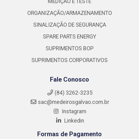
MEDIÇÃO E TESTE
ORGANIZAÇÃO/ARMAZENAMENTO
SINALIZAÇÃO DE SEGURANÇA
SPARE PARTS ENERGY
SUPRIMENTOS BOP
SUPRIMENTOS CORPORATIVOS
Fale Conosco
(84) 3262-3235
sac@medeirosgalvao.com.br
Instagram
Linkedin
Formas de Pagamento