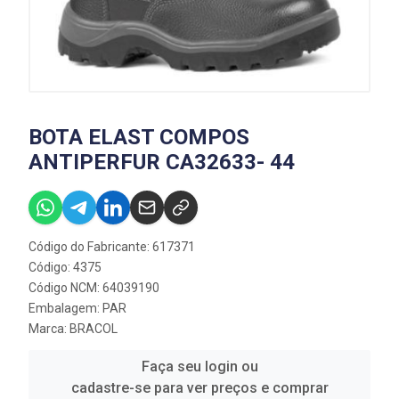
BOTA ELAST COMPOS
ANTIPERFUR CA32633- 44
Código do Fabricante: 617371
Código: 4375
Código NCM: 64039190
Embalagem: PAR
Marca:
BRACOL
Faça seu login ou
cadastre-se para ver preços e comprar