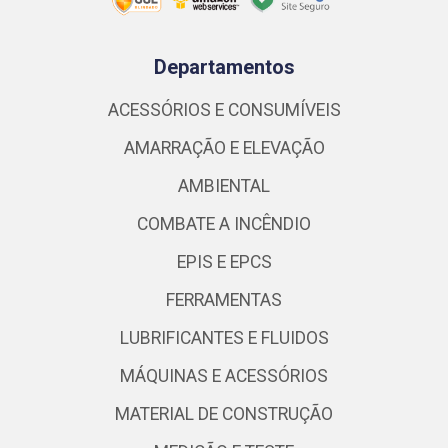
Departamentos
ACESSÓRIOS E CONSUMÍVEIS
AMARRAÇÃO E ELEVAÇÃO
AMBIENTAL
COMBATE A INCÊNDIO
EPIS E EPCS
FERRAMENTAS
LUBRIFICANTES E FLUIDOS
MÁQUINAS E ACESSÓRIOS
MATERIAL DE CONSTRUÇÃO