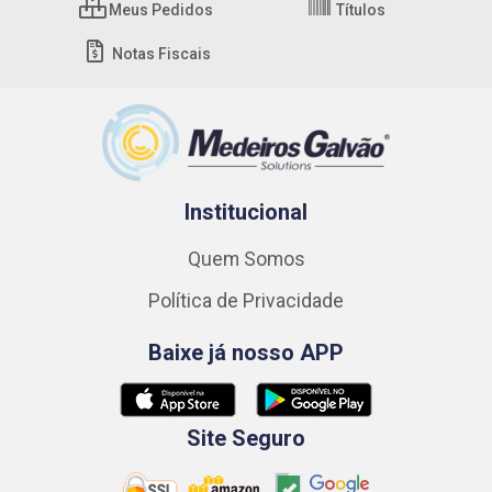
Meus Pedidos
Títulos
Notas Fiscais
Institucional
Quem Somos
Política de Privacidade
Baixe já nosso APP
Site Seguro