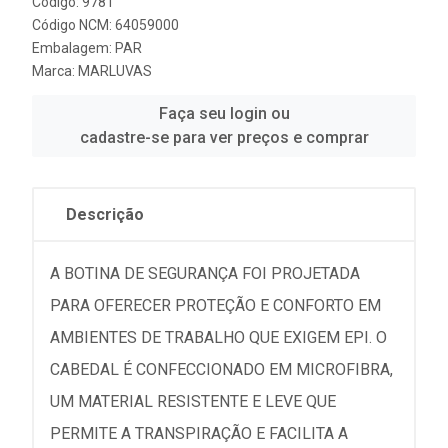
Código: 9781
Código NCM: 64059000
Embalagem: PAR
Marca:
MARLUVAS
Faça seu login ou
cadastre-se para ver preços e comprar
Descrição
A BOTINA DE SEGURANÇA FOI PROJETADA
PARA OFERECER PROTEÇÃO E CONFORTO EM
AMBIENTES DE TRABALHO QUE EXIGEM EPI. O
CABEDAL É CONFECCIONADO EM MICROFIBRA,
UM MATERIAL RESISTENTE E LEVE QUE
PERMITE A TRANSPIRAÇÃO E FACILITA A