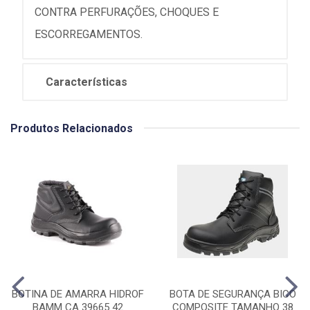
CONTRA PERFURAÇÕES, CHOQUES E
ESCORREGAMENTOS.
Características
Produtos Relacionados
BOTINA DE AMARRA HIDROF
BOTA DE SEGURANÇA BICO
BAMM CA 39665 42
COMPOSITE TAMANHO 38