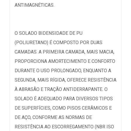
ANTIMAGNÉTICAS.
O SOLADO BIDENSIDADE DE PU
(POLIURETANO) É COMPOSTO POR DUAS
CAMADAS. A PRIMEIRA CAMADA, MAIS MACIA,
PROPORCIONA AMORTECIMENTO E CONFORTO
DURANTE O USO PROLONGADO, ENQUANTO A
SEGUNDA, MAIS RÍGIDA, OFERECE RESISTÊNCIA
À ABRASÃO E TRAÇÃO ANTIDERRAPANTE. O
SOLADO É ADEQUADO PARA DIVERSOS TIPOS
DE SUPERFÍCIES, COMO PISOS CERÂMICOS E
DE AÇO, CONFORME AS NORMAS DE
RESISTÊNCIA AO ESCORREGAMENTO (NBR ISO