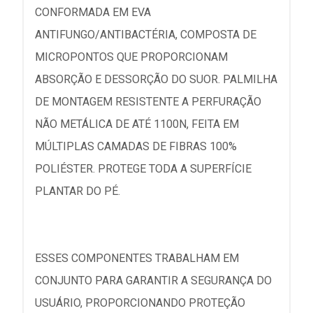
CONFORMADA EM EVA
ANTIFUNGO/ANTIBACTÉRIA, COMPOSTA DE
MICROPONTOS QUE PROPORCIONAM
ABSORÇÃO E DESSORÇÃO DO SUOR. PALMILHA
DE MONTAGEM RESISTENTE A PERFURAÇÃO
NÃO METÁLICA DE ATÉ 1100N, FEITA EM
MÚLTIPLAS CAMADAS DE FIBRAS 100%
POLIÉSTER. PROTEGE TODA A SUPERFÍCIE
PLANTAR DO PÉ.
ESSES COMPONENTES TRABALHAM EM
CONJUNTO PARA GARANTIR A SEGURANÇA DO
USUÁRIO, PROPORCIONANDO PROTEÇÃO