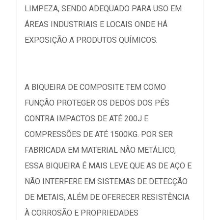
LIMPEZA, SENDO ADEQUADO PARA USO EM
ÁREAS INDUSTRIAIS E LOCAIS ONDE HÁ
EXPOSIÇÃO A PRODUTOS QUÍMICOS.
A BIQUEIRA DE COMPOSITE TEM COMO
FUNÇÃO PROTEGER OS DEDOS DOS PÉS
CONTRA IMPACTOS DE ATÉ 200J E
COMPRESSÕES DE ATÉ 1500KG. POR SER
FABRICADA EM MATERIAL NÃO METÁLICO,
ESSA BIQUEIRA É MAIS LEVE QUE AS DE AÇO E
NÃO INTERFERE EM SISTEMAS DE DETECÇÃO
DE METAIS, ALÉM DE OFERECER RESISTÊNCIA
À CORROSÃO E PROPRIEDADES