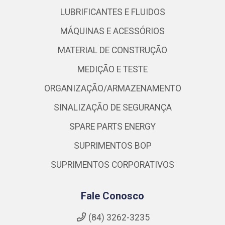
LUBRIFICANTES E FLUIDOS
MÁQUINAS E ACESSÓRIOS
MATERIAL DE CONSTRUÇÃO
MEDIÇÃO E TESTE
ORGANIZAÇÃO/ARMAZENAMENTO
SINALIZAÇÃO DE SEGURANÇA
SPARE PARTS ENERGY
SUPRIMENTOS BOP
SUPRIMENTOS CORPORATIVOS
Fale Conosco
(84) 3262-3235