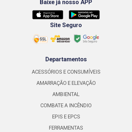
Baixe já nosso APP
Site Seguro
Departamentos
ACESSÓRIOS E CONSUMÍVEIS
AMARRAÇÃO E ELEVAÇÃO
AMBIENTAL
COMBATE A INCÊNDIO
EPIS E EPCS
FERRAMENTAS