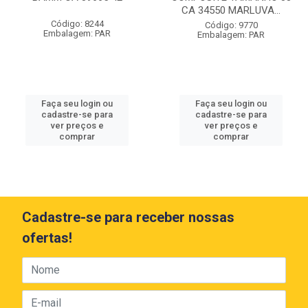
CA 34550 MARLUVA...
Código: 8244
Código: 9770
Embalagem: PAR
Embalagem: PAR
Faça seu login ou
Faça seu login ou
cadastre-se para
cadastre-se para
ver preços e
ver preços e
comprar
comprar
Cadastre-se para receber nossas
ofertas!