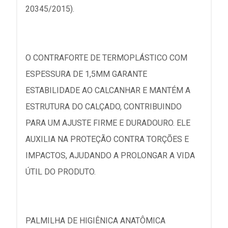
20345/2015).
O CONTRAFORTE DE TERMOPLÁSTICO COM
ESPESSURA DE 1,5MM GARANTE
ESTABILIDADE AO CALCANHAR E MANTÉM A
ESTRUTURA DO CALÇADO, CONTRIBUINDO
PARA UM AJUSTE FIRME E DURADOURO. ELE
AUXILIA NA PROTEÇÃO CONTRA TORÇÕES E
IMPACTOS, AJUDANDO A PROLONGAR A VIDA
ÚTIL DO PRODUTO.
PALMILHA DE HIGIÊNICA ANATÔMICA