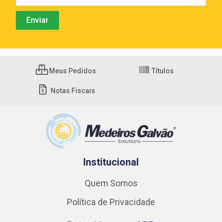
Meus Pedidos
Títulos
Notas Fiscais
Institucional
Quem Somos
Política de Privacidade