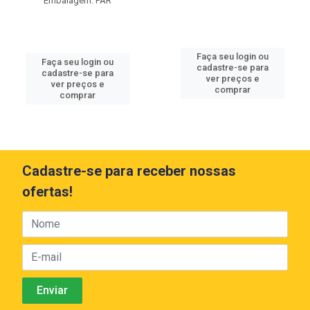
Embalagem: PAR
Faça seu login ou
Faça seu login ou
cadastre-se para
cadastre-se para
ver preços e
ver preços e
comprar
comprar
Cadastre-se para receber nossas
ofertas!