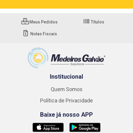
Meus Pedidos
Títulos
Notas Fiscais
Institucional
Quem Somos
Política de Privacidade
Baixe já nosso APP