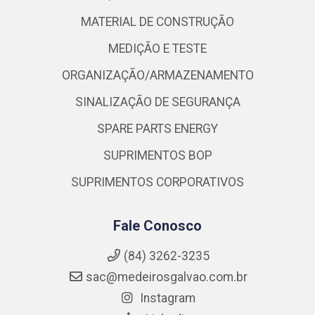
MATERIAL DE CONSTRUÇÃO
MEDIÇÃO E TESTE
ORGANIZAÇÃO/ARMAZENAMENTO
SINALIZAÇÃO DE SEGURANÇA
SPARE PARTS ENERGY
SUPRIMENTOS BOP
SUPRIMENTOS CORPORATIVOS
Fale Conosco
(84) 3262-3235
sac@medeirosgalvao.com.br
Instagram