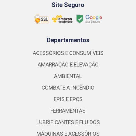
Site Seguro
Departamentos
ACESSÓRIOS E CONSUMÍVEIS
AMARRAÇÃO E ELEVAÇÃO
AMBIENTAL
COMBATE A INCÊNDIO
EPIS E EPCS
FERRAMENTAS
LUBRIFICANTES E FLUIDOS
MÁQUINAS E ACESSÓRIOS