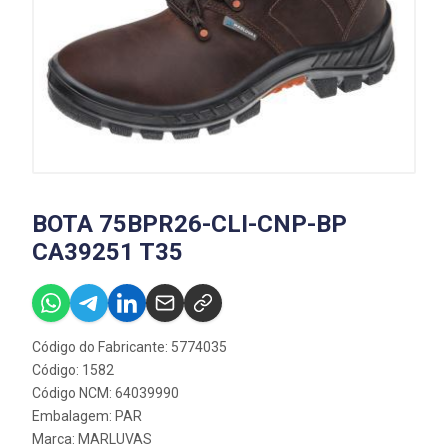
BOTA 75BPR26-CLI-CNP-BP
CA39251 T35
Código do Fabricante: 5774035
Código: 1582
Código NCM: 64039990
Embalagem: PAR
Marca:
MARLUVAS