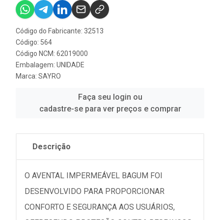
Código do Fabricante: 32513
Código: 564
Código NCM: 62019000
Embalagem: UNIDADE
Marca:
SAYRO
Faça seu login ou
cadastre-se para ver preços e comprar
Descrição
O AVENTAL IMPERMEÁVEL BAGUM FOI
DESENVOLVIDO PARA PROPORCIONAR
CONFORTO E SEGURANÇA AOS USUÁRIOS,