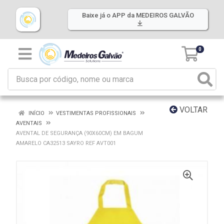
Baixe já o APP da MEDEIROS GALVÃO
0
VOLTAR
INÍCIO
VESTIMENTAS PROFISSIONAIS
AVENTAIS
AVENTAL DE SEGURANÇA (90X60CM) EM BAGUM
AMARELO CA32513 SAYRO REF AVT001