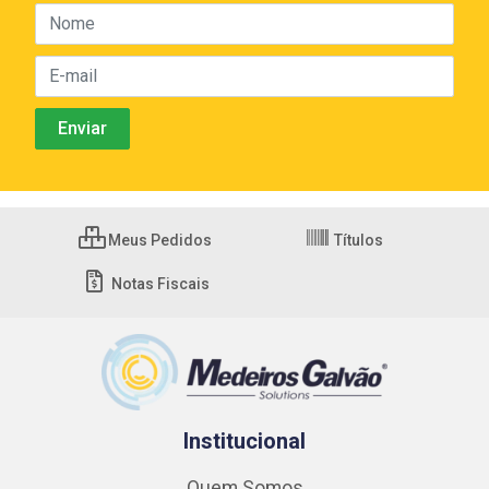
Meus Pedidos
Títulos
Notas Fiscais
Institucional
Quem Somos