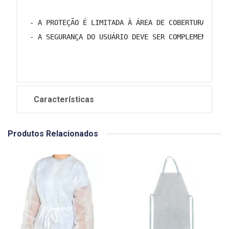
 - A PROTEÇÃO É LIMITADA À ÁREA DE COBERTURA DO E
 - A SEGURANÇA DO USUÁRIO DEVE SER COMPLEMENTADA 
Características
Produtos Relacionados