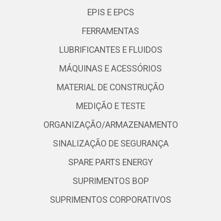
EPIS E EPCS
FERRAMENTAS
LUBRIFICANTES E FLUIDOS
MÁQUINAS E ACESSÓRIOS
MATERIAL DE CONSTRUÇÃO
MEDIÇÃO E TESTE
ORGANIZAÇÃO/ARMAZENAMENTO
SINALIZAÇÃO DE SEGURANÇA
SPARE PARTS ENERGY
SUPRIMENTOS BOP
SUPRIMENTOS CORPORATIVOS