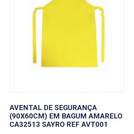
AVENTAL DE SEGURANÇA
(90X60CM) EM BAGUM AMARELO
CA32513 SAYRO REF AVT001