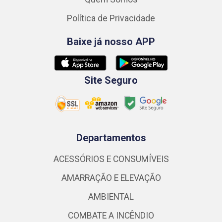
Política de Privacidade
Baixe já nosso APP
Site Seguro
Departamentos
ACESSÓRIOS E CONSUMÍVEIS
AMARRAÇÃO E ELEVAÇÃO
AMBIENTAL
COMBATE A INCÊNDIO