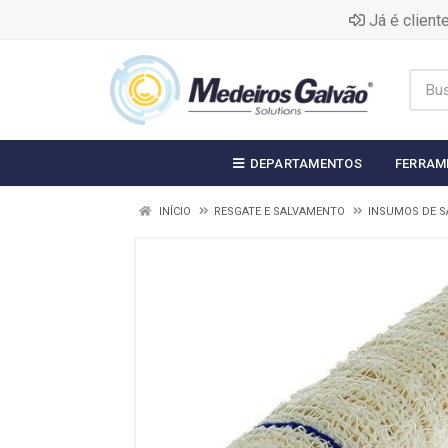
Já é clien
DEPARTAMENTOS
FERRAM
INÍCIO
RESGATE E SALVAMENTO
INSUMOS DE 