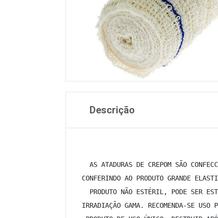
Descrição
  AS ATADURAS DE CREPOM SÃO CONFECC
CONFERINDO AO PRODUTO GRANDE ELASTI
  PRODUTO NÃO ESTÉRIL, PODE SER EST
IRRADIAÇÃO GAMA. RECOMENDA-SE USO P