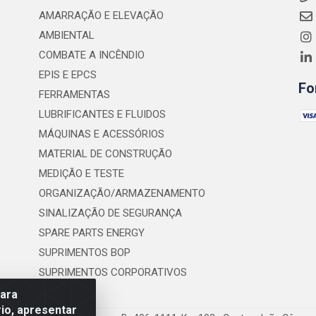
AMARRAÇÃO E ELEVAÇÃO
AMBIENTAL
COMBATE A INCÊNDIO
EPIS E EPCS
Fo
FERRAMENTAS
LUBRIFICANTES E FLUIDOS
MÁQUINAS E ACESSÓRIOS
MATERIAL DE CONSTRUÇÃO
MEDIÇÃO E TESTE
ORGANIZAÇÃO/ARMAZENAMENTO
SINALIZAÇÃO DE SEGURANÇA
SPARE PARTS ENERGY
SUPRIMENTOS BOP
SUPRIMENTOS CORPORATIVOS
para
io, apresentar