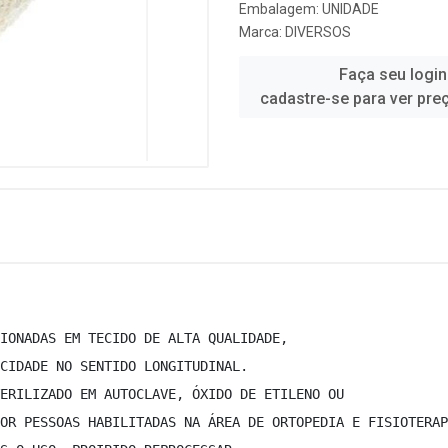
Embalagem: UNIDADE
Marca:
DIVERSOS
Faça seu login
cadastre-se para ver pre
IONADAS EM TECIDO DE ALTA QUALIDADE, 
CIDADE NO SENTIDO LONGITUDINAL. 
ERILIZADO EM AUTOCLAVE, ÓXIDO DE ETILENO OU 
OR PESSOAS HABILITADAS NA ÁREA DE ORTOPEDIA E FISIOTERAP