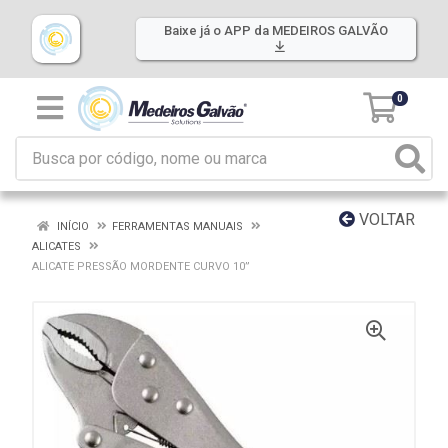
Baixe já o APP da MEDEIROS GALVÃO
0
VOLTAR
INÍCIO
FERRAMENTAS MANUAIS
ALICATES
ALICATE PRESSÃO MORDENTE CURVO 10”