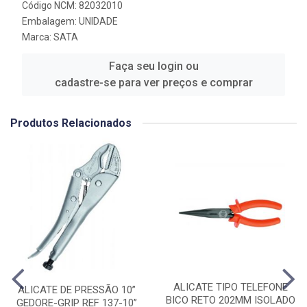
Código NCM: 82032010
Embalagem: UNIDADE
Marca:
SATA
Faça seu login ou
cadastre-se para ver preços e comprar
Produtos Relacionados
ALICATE TIPO TELEFONE
ALICATE DE PRESSÃO 10”
BICO RETO 202MM ISOLADO
GEDORE-GRIP REF 137-10”