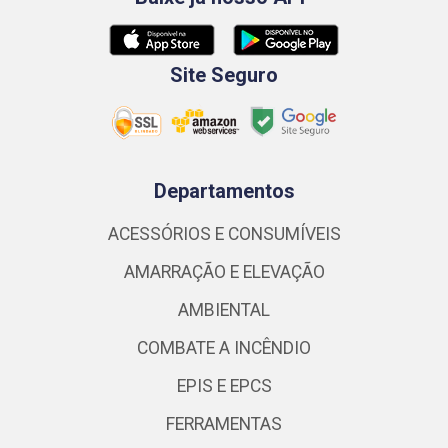
Site Seguro
Departamentos
ACESSÓRIOS E CONSUMÍVEIS
AMARRAÇÃO E ELEVAÇÃO
AMBIENTAL
COMBATE A INCÊNDIO
EPIS E EPCS
FERRAMENTAS