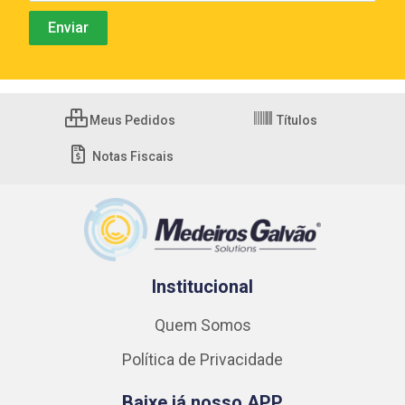
Meus Pedidos
Títulos
Notas Fiscais
Institucional
Quem Somos
Política de Privacidade
Baixe já nosso APP