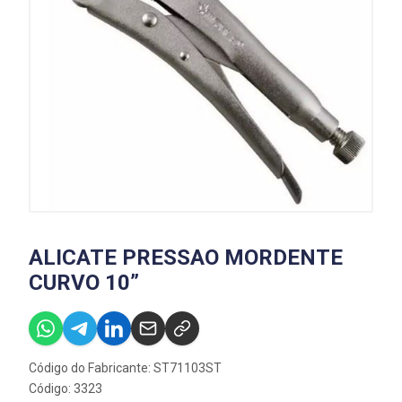
ALICATE PRESSAO MORDENTE
CURVO 10”
Código do Fabricante: ST71103ST
Código: 3323