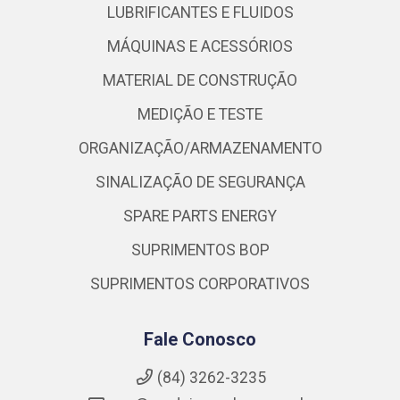
LUBRIFICANTES E FLUIDOS
MÁQUINAS E ACESSÓRIOS
MATERIAL DE CONSTRUÇÃO
MEDIÇÃO E TESTE
ORGANIZAÇÃO/ARMAZENAMENTO
SINALIZAÇÃO DE SEGURANÇA
SPARE PARTS ENERGY
SUPRIMENTOS BOP
SUPRIMENTOS CORPORATIVOS
Fale Conosco
(84) 3262-3235