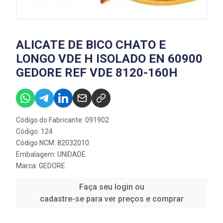
ALICATE DE BICO CHATO E
LONGO VDE H ISOLADO EN 60900
GEDORE REF VDE 8120-160H
Código do Fabricante: 091902
Código: 124
Código NCM: 82032010
Embalagem: UNIDADE
Marca:
GEDORE
Faça seu login ou
cadastre-se para ver preços e comprar