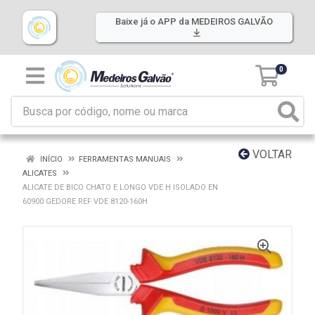
Baixe já o APP da MEDEIROS GALVÃO
0
VOLTAR
INÍCIO
FERRAMENTAS MANUAIS
ALICATES
ALICATE DE BICO CHATO E LONGO VDE H ISOLADO EN
60900 GEDORE REF VDE 8120-160H