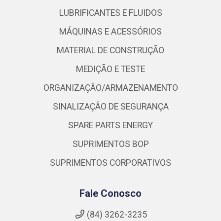
LUBRIFICANTES E FLUIDOS
MÁQUINAS E ACESSÓRIOS
MATERIAL DE CONSTRUÇÃO
MEDIÇÃO E TESTE
ORGANIZAÇÃO/ARMAZENAMENTO
SINALIZAÇÃO DE SEGURANÇA
SPARE PARTS ENERGY
SUPRIMENTOS BOP
SUPRIMENTOS CORPORATIVOS
Fale Conosco
(84) 3262-3235