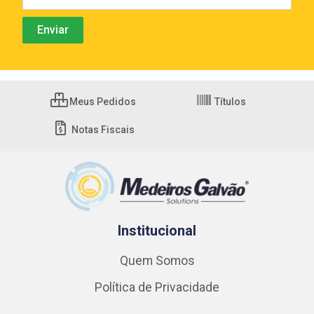
Meus Pedidos
Títulos
Notas Fiscais
Institucional
Quem Somos
Política de Privacidade