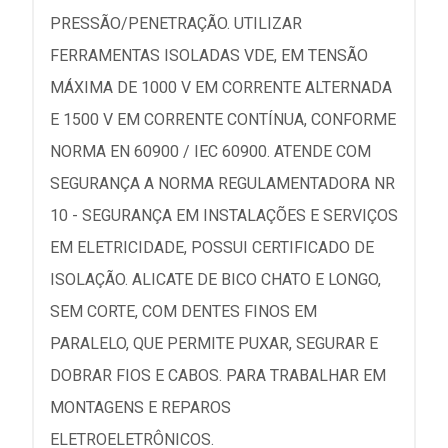
PRESSÃO/PENETRAÇÃO. UTILIZAR
FERRAMENTAS ISOLADAS VDE, EM TENSÃO
MÁXIMA DE 1000 V EM CORRENTE ALTERNADA
E 1500 V EM CORRENTE CONTÍNUA, CONFORME
NORMA EN 60900 / IEC 60900. ATENDE COM
SEGURANÇA A NORMA REGULAMENTADORA NR
10 - SEGURANÇA EM INSTALAÇÕES E SERVIÇOS
EM ELETRICIDADE, POSSUI CERTIFICADO DE
ISOLAÇÃO. ALICATE DE BICO CHATO E LONGO,
SEM CORTE, COM DENTES FINOS EM
PARALELO, QUE PERMITE PUXAR, SEGURAR E
DOBRAR FIOS E CABOS. PARA TRABALHAR EM
MONTAGENS E REPAROS
ELETROELETRÔNICOS.