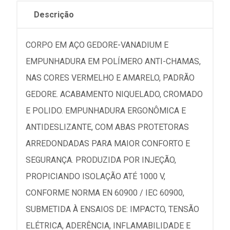
Descrição
CORPO EM AÇO GEDORE-VANADIUM E
EMPUNHADURA EM POLÍMERO ANTI-CHAMAS,
NAS CORES VERMELHO E AMARELO, PADRÃO
GEDORE. ACABAMENTO NIQUELADO, CROMADO
E POLIDO. EMPUNHADURA ERGONÔMICA E
ANTIDESLIZANTE, COM ABAS PROTETORAS
ARREDONDADAS PARA MAIOR CONFORTO E
SEGURANÇA. PRODUZIDA POR INJEÇÃO,
PROPICIANDO ISOLAÇÃO ATÉ 1000 V,
CONFORME NORMA EN 60900 / IEC 60900,
SUBMETIDA À ENSAIOS DE: IMPACTO, TENSÃO
ELÉTRICA, ADERÊNCIA, INFLAMABILIDADE E