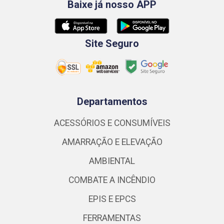
Baixe já nosso APP
Site Seguro
Departamentos
ACESSÓRIOS E CONSUMÍVEIS
AMARRAÇÃO E ELEVAÇÃO
AMBIENTAL
COMBATE A INCÊNDIO
EPIS E EPCS
FERRAMENTAS