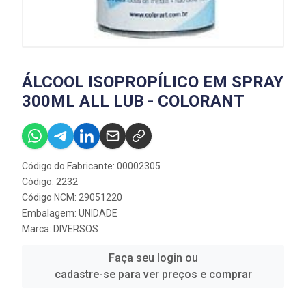
ÁLCOOL ISOPROPÍLICO EM SPRAY
300ML ALL LUB - COLORANT
Código do Fabricante: 00002305
Código: 2232
Código NCM: 29051220
Embalagem: UNIDADE
Marca:
DIVERSOS
Faça seu login ou
cadastre-se para ver preços e comprar