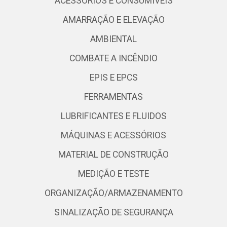
ACESSÓRIOS E CONSUMÍVEIS
AMARRAÇÃO E ELEVAÇÃO
AMBIENTAL
COMBATE A INCÊNDIO
EPIS E EPCS
FERRAMENTAS
LUBRIFICANTES E FLUIDOS
MÁQUINAS E ACESSÓRIOS
MATERIAL DE CONSTRUÇÃO
MEDIÇÃO E TESTE
ORGANIZAÇÃO/ARMAZENAMENTO
SINALIZAÇÃO DE SEGURANÇA