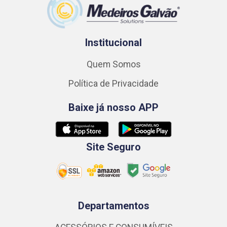
Institucional
Quem Somos
Política de Privacidade
Baixe já nosso APP
Site Seguro
Departamentos