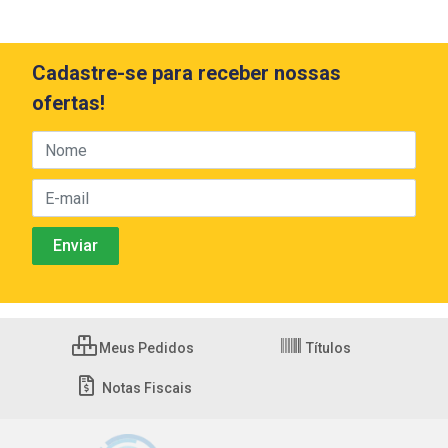
Cadastre-se para receber nossas
ofertas!
Meus Pedidos
Títulos
Notas Fiscais