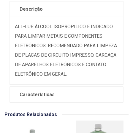
Descrição
ALL-LUB ÁLCOOL ISOPROPÍLICO É INDICADO
PARA LIMPAR METAIS E COMPONENTES
ELETRÔNICOS. RECOMENDADO PARA LIMPEZA
DE PLACAS DE CIRCUITO IMPRESSO, CARCAÇA
DE APARELHOS ELETRÔNICOS E CONTATO
ELETRÔNICO EM GERAL.
Características
Produtos Relacionados