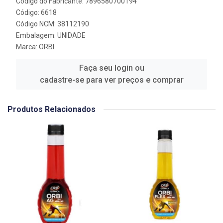
Código do Fabricante: 7896580700194
Código: 6618
Código NCM: 38112190
Embalagem: UNIDADE
Marca:
ORBI
Faça seu login ou
cadastre-se para ver preços e comprar
Produtos Relacionados