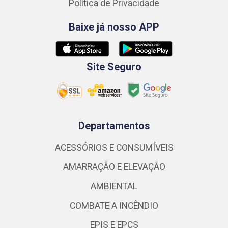
Política de Privacidade
Baixe já nosso APP
Site Seguro
Departamentos
ACESSÓRIOS E CONSUMÍVEIS
AMARRAÇÃO E ELEVAÇÃO
AMBIENTAL
COMBATE A INCÊNDIO
EPIS E EPCS