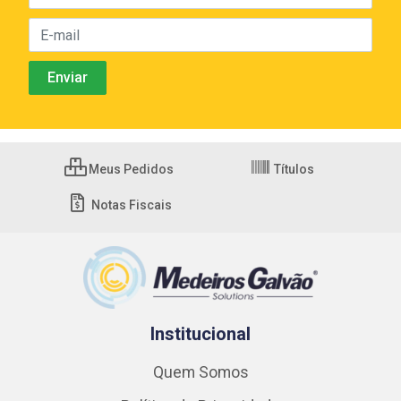
Meus Pedidos
Títulos
Notas Fiscais
Institucional
Quem Somos