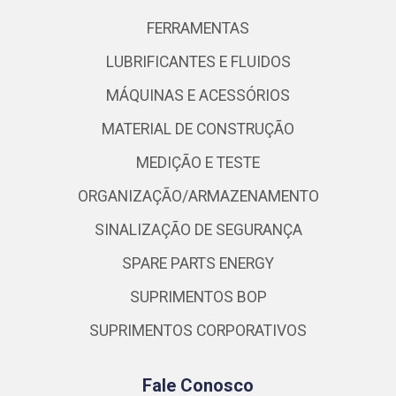
FERRAMENTAS
LUBRIFICANTES E FLUIDOS
MÁQUINAS E ACESSÓRIOS
MATERIAL DE CONSTRUÇÃO
MEDIÇÃO E TESTE
ORGANIZAÇÃO/ARMAZENAMENTO
SINALIZAÇÃO DE SEGURANÇA
SPARE PARTS ENERGY
SUPRIMENTOS BOP
SUPRIMENTOS CORPORATIVOS
Fale Conosco