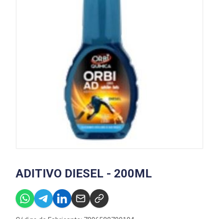
ADITIVO DIESEL - 200ML