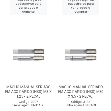
cadastre-se para
cadastre-se para
ver preços e
ver preços e
comprar
comprar
MACHO MANUAL SERIADO
MACHO MANUAL SERIADO
EM AÇO RÁPIDO (HSS) M8 X
EM AÇO RÁPIDO (HSS) M30
1,25 - 2 PEÇA...
X 3,5 - 2 PEÇA...
Código: 3107
Código: 3112
Embalagem: UNIDADE
Embalagem: UNIDADE