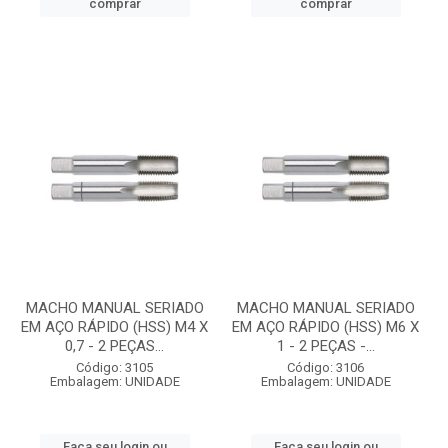
comprar
comprar
MACHO MANUAL SERIADO
MACHO MANUAL SERIADO
EM AÇO RÁPIDO (HSS) M4 X
EM AÇO RÁPIDO (HSS) M6 X
0,7 - 2 PEÇAS...
1 - 2 PEÇAS -...
Código: 3105
Código: 3106
Embalagem: UNIDADE
Embalagem: UNIDADE
Faça seu login ou
Faça seu login ou