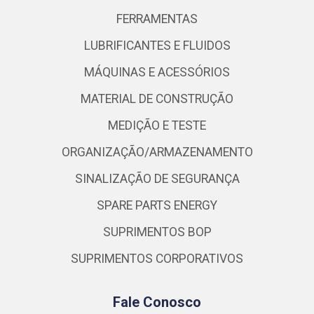
FERRAMENTAS
LUBRIFICANTES E FLUIDOS
MÁQUINAS E ACESSÓRIOS
MATERIAL DE CONSTRUÇÃO
MEDIÇÃO E TESTE
ORGANIZAÇÃO/ARMAZENAMENTO
SINALIZAÇÃO DE SEGURANÇA
SPARE PARTS ENERGY
SUPRIMENTOS BOP
SUPRIMENTOS CORPORATIVOS
Fale Conosco