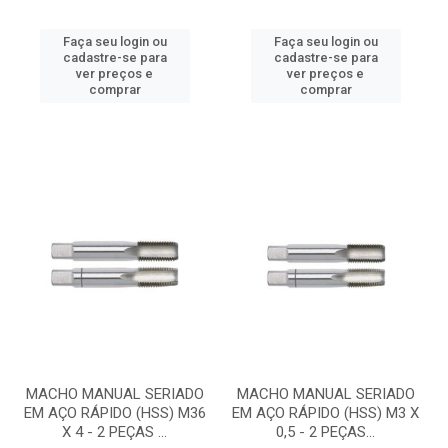
Faça seu login ou
Faça seu login ou
cadastre-se para
cadastre-se para
ver preços e
ver preços e
comprar
comprar
MACHO MANUAL SERIADO
MACHO MANUAL SERIADO
EM AÇO RÁPIDO (HSS) M36
EM AÇO RÁPIDO (HSS) M3 X
X 4 - 2 PEÇAS ...
0,5 - 2 PEÇAS...