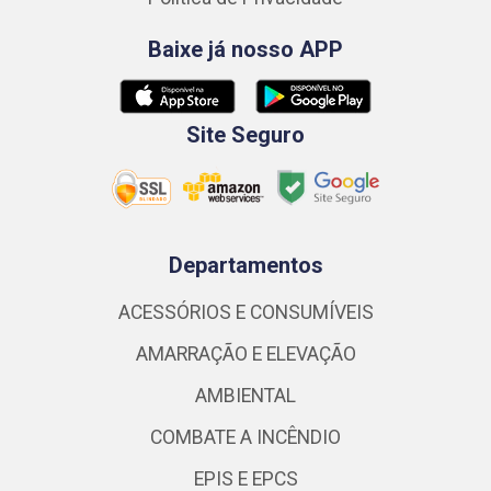
Baixe já nosso APP
Site Seguro
Departamentos
ACESSÓRIOS E CONSUMÍVEIS
AMARRAÇÃO E ELEVAÇÃO
AMBIENTAL
COMBATE A INCÊNDIO
EPIS E EPCS