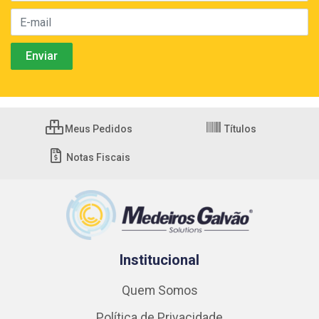
Meus Pedidos
Títulos
Notas Fiscais
Institucional
Quem Somos
Política de Privacidade