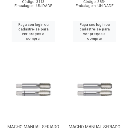
Código: 3113
Código: 3854
Embalagem: UNIDADE
Embalagem: UNIDADE
Faça seu login ou
Faça seu login ou
cadastre-se para
cadastre-se para
ver preços e
ver preços e
comprar
comprar
MACHO MANUAL SERIADO
MACHO MANUAL SERIADO