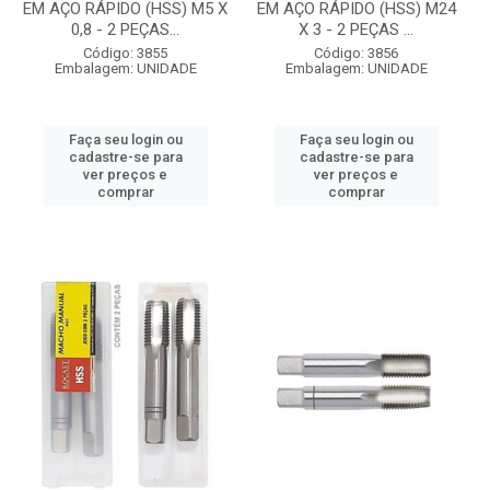
EM AÇO RÁPIDO (HSS) M5 X
EM AÇO RÁPIDO (HSS) M24
0,8 - 2 PEÇAS...
X 3 - 2 PEÇAS ...
Código: 3855
Código: 3856
Embalagem: UNIDADE
Embalagem: UNIDADE
Faça seu login ou
Faça seu login ou
cadastre-se para
cadastre-se para
ver preços e
ver preços e
comprar
comprar