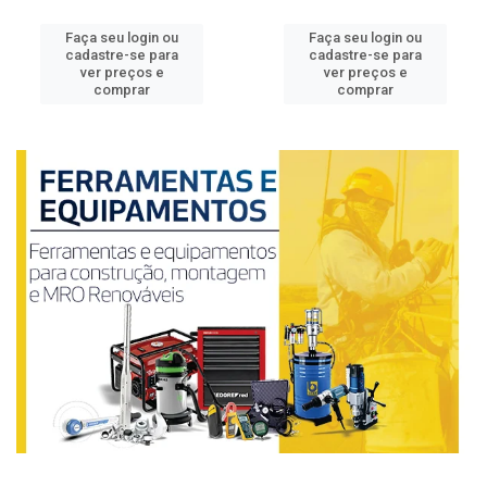
Faça seu login ou
Faça seu login ou
cadastre-se para
cadastre-se para
ver preços e
ver preços e
comprar
comprar