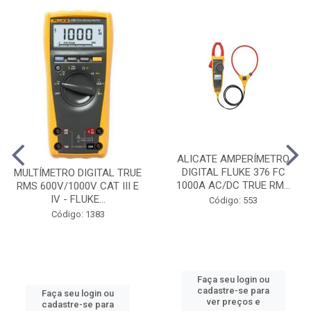
ALICATE AMPERÍMETRO
DIGITAL FLUKE 376 FC
MULTÍMETRO DIGITAL TRUE
1000A AC/DC TRUE RM...
RMS 600V/1000V CAT III E
IV - FLUKE...
Código: 553
Código: 1383
Faça seu login ou
cadastre-se para
Faça seu login ou
ver preços e
cadastre-se para