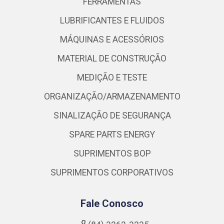
FERRAMENTAS
LUBRIFICANTES E FLUIDOS
MÁQUINAS E ACESSÓRIOS
MATERIAL DE CONSTRUÇÃO
MEDIÇÃO E TESTE
ORGANIZAÇÃO/ARMAZENAMENTO
SINALIZAÇÃO DE SEGURANÇA
SPARE PARTS ENERGY
SUPRIMENTOS BOP
SUPRIMENTOS CORPORATIVOS
Fale Conosco