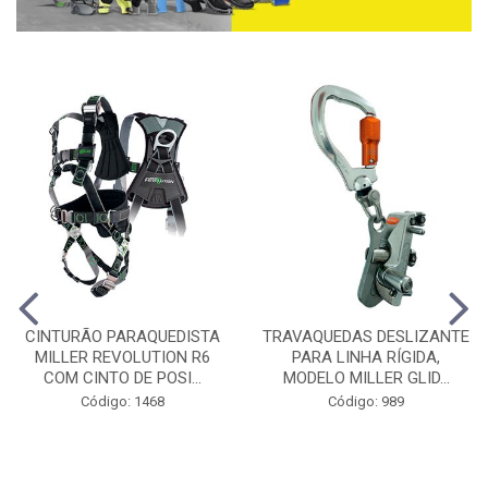
CINTURÃO PARAQUEDISTA
TRAVAQUEDAS DESLIZANTE
MILLER REVOLUTION R6
PARA LINHA RÍGIDA,
COM CINTO DE POSI...
MODELO MILLER GLID...
Código: 1468
Código: 989