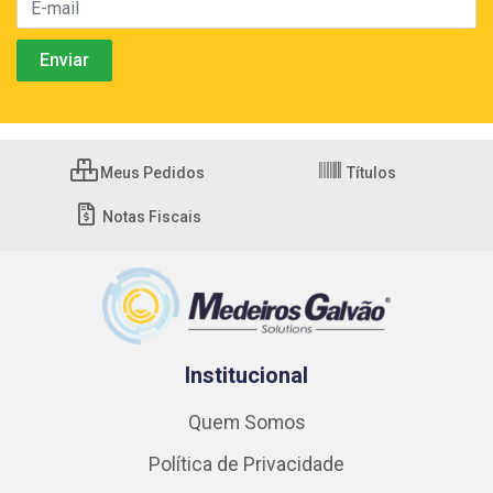
Meus Pedidos
Títulos
Notas Fiscais
Institucional
Quem Somos
Política de Privacidade