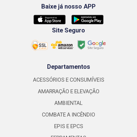
Baixe já nosso APP
Site Seguro
Departamentos
ACESSÓRIOS E CONSUMÍVEIS
AMARRAÇÃO E ELEVAÇÃO
AMBIENTAL
COMBATE A INCÊNDIO
EPIS E EPCS