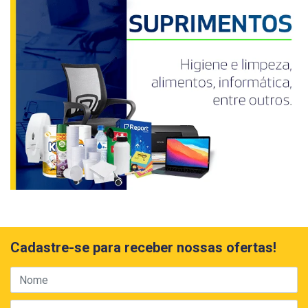
Cadastre-se para receber nossas ofertas!