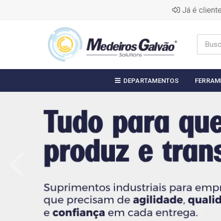
Já é clien
DEPARTAMENTOS
FERRAM