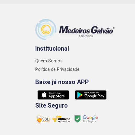
Institucional
Quem Somos
Política de Privacidade
Baixe já nosso APP
Site Seguro