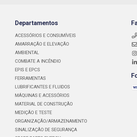
Departamentos
F
ACESSÓRIOS E CONSUMÍVEIS
AMARRAÇÃO E ELEVAÇÃO
AMBIENTAL
COMBATE A INCÊNDIO
EPIS E EPCS
F
FERRAMENTAS
LUBRIFICANTES E FLUIDOS
MÁQUINAS E ACESSÓRIOS
MATERIAL DE CONSTRUÇÃO
MEDIÇÃO E TESTE
ORGANIZAÇÃO/ARMAZENAMENTO
SINALIZAÇÃO DE SEGURANÇA