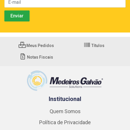
Meus Pedidos
Títulos
Notas Fiscais
Institucional
Quem Somos
Política de Privacidade