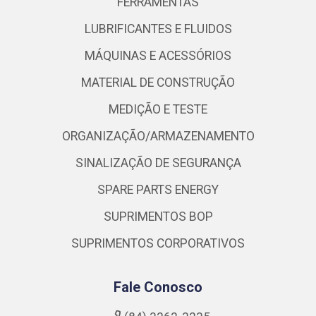
FERRAMENTAS
LUBRIFICANTES E FLUIDOS
MÁQUINAS E ACESSÓRIOS
MATERIAL DE CONSTRUÇÃO
MEDIÇÃO E TESTE
ORGANIZAÇÃO/ARMAZENAMENTO
SINALIZAÇÃO DE SEGURANÇA
SPARE PARTS ENERGY
SUPRIMENTOS BOP
SUPRIMENTOS CORPORATIVOS
Fale Conosco