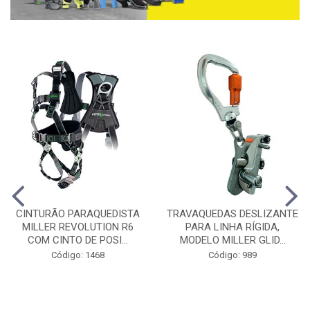
CINTURÃO PARAQUEDISTA
TRAVAQUEDAS DESLIZANTE
MILLER REVOLUTION R6
PARA LINHA RÍGIDA,
COM CINTO DE POSI...
MODELO MILLER GLID...
Código: 1468
Código: 989