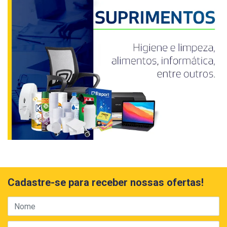
Cadastre-se para receber nossas ofertas!