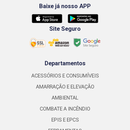
Baixe já nosso APP
Site Seguro
Departamentos
ACESSÓRIOS E CONSUMÍVEIS
AMARRAÇÃO E ELEVAÇÃO
AMBIENTAL
COMBATE A INCÊNDIO
EPIS E EPCS