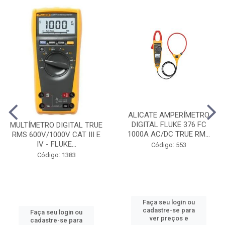
ALICATE AMPERÍMETRO
DIGITAL FLUKE 376 FC
MULTÍMETRO DIGITAL TRUE
1000A AC/DC TRUE RM...
RMS 600V/1000V CAT III E
IV - FLUKE...
Código: 553
Código: 1383
Faça seu login ou
cadastre-se para
Faça seu login ou
ver preços e
cadastre-se para