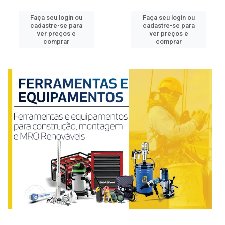
Faça seu login ou
Faça seu login ou
cadastre-se para
cadastre-se para
ver preços e
ver preços e
comprar
comprar