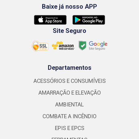
Baixe já nosso APP
Site Seguro
Departamentos
ACESSÓRIOS E CONSUMÍVEIS
AMARRAÇÃO E ELEVAÇÃO
AMBIENTAL
COMBATE A INCÊNDIO
EPIS E EPCS