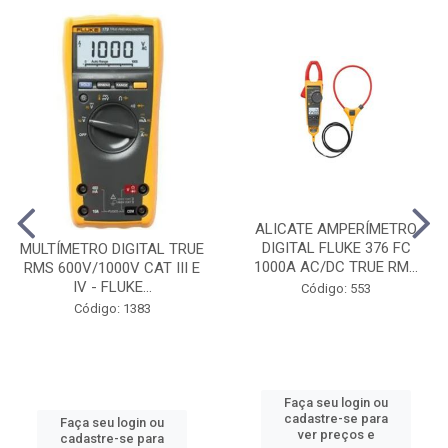
ALICATE AMPERÍMETRO
DIGITAL FLUKE 376 FC
MULTÍMETRO DIGITAL TRUE
1000A AC/DC TRUE RM...
RMS 600V/1000V CAT III E
IV - FLUKE...
Código: 553
Código: 1383
Faça seu login ou
cadastre-se para
Faça seu login ou
ver preços e
cadastre-se para