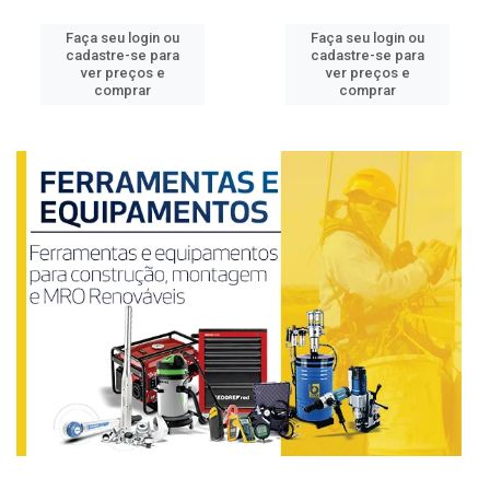
Faça seu login ou
Faça seu login ou
cadastre-se para
cadastre-se para
ver preços e
ver preços e
comprar
comprar