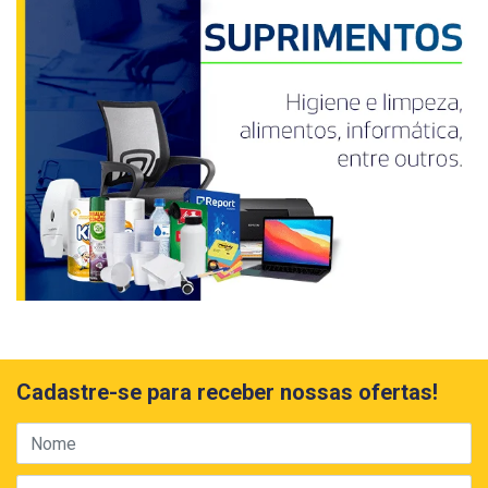
Cadastre-se para receber nossas ofertas!