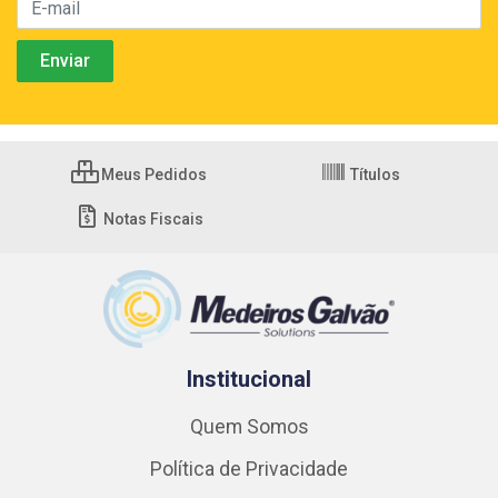
Meus Pedidos
Títulos
Notas Fiscais
Institucional
Quem Somos
Política de Privacidade