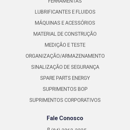
FERRAMENTAS
LUBRIFICANTES E FLUIDOS
MÁQUINAS E ACESSÓRIOS
MATERIAL DE CONSTRUÇÃO
MEDIÇÃO E TESTE
ORGANIZAÇÃO/ARMAZENAMENTO
SINALIZAÇÃO DE SEGURANÇA
SPARE PARTS ENERGY
SUPRIMENTOS BOP
SUPRIMENTOS CORPORATIVOS
Fale Conosco