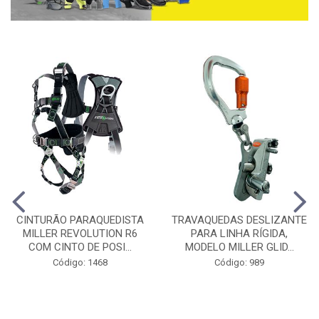
CINTURÃO PARAQUEDISTA
TRAVAQUEDAS DESLIZANTE
MILLER REVOLUTION R6
PARA LINHA RÍGIDA,
COM CINTO DE POSI...
MODELO MILLER GLID...
Código: 1468
Código: 989