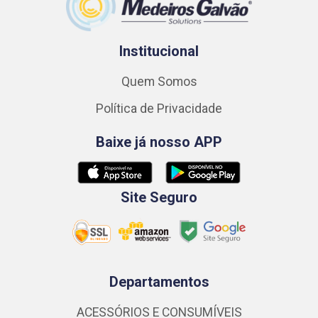
Institucional
Quem Somos
Política de Privacidade
Baixe já nosso APP
Site Seguro
Departamentos
ACESSÓRIOS E CONSUMÍVEIS