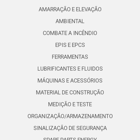
AMARRAÇÃO E ELEVAÇÃO
AMBIENTAL
COMBATE A INCÊNDIO
EPIS E EPCS
FERRAMENTAS
LUBRIFICANTES E FLUIDOS
MÁQUINAS E ACESSÓRIOS
MATERIAL DE CONSTRUÇÃO
MEDIÇÃO E TESTE
ORGANIZAÇÃO/ARMAZENAMENTO
SINALIZAÇÃO DE SEGURANÇA