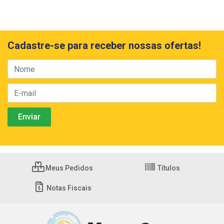
Cadastre-se para receber nossas ofertas!
Meus Pedidos
Títulos
Notas Fiscais