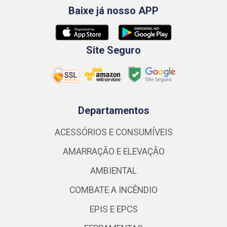
Baixe já nosso APP
Site Seguro
Departamentos
ACESSÓRIOS E CONSUMÍVEIS
AMARRAÇÃO E ELEVAÇÃO
AMBIENTAL
COMBATE A INCÊNDIO
EPIS E EPCS