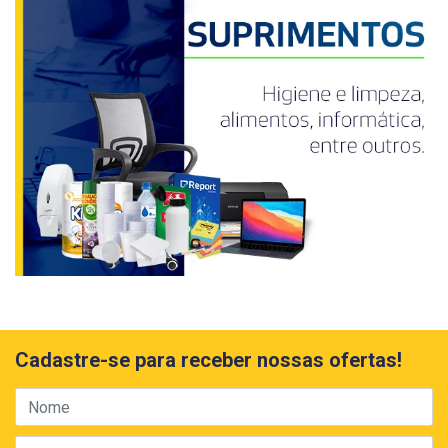
Cadastre-se para receber nossas ofertas!