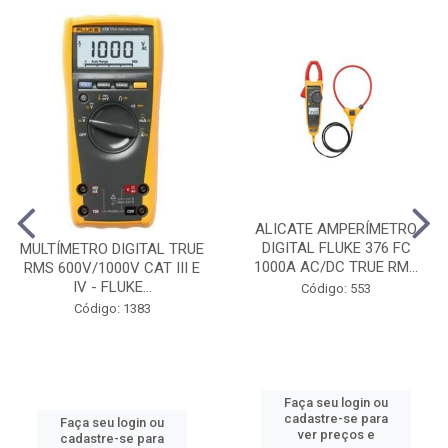
ALICATE AMPERÍMETRO
DIGITAL FLUKE 376 FC
MULTÍMETRO DIGITAL TRUE
1000A AC/DC TRUE RM...
RMS 600V/1000V CAT III E
IV - FLUKE...
Código: 553
Código: 1383
Faça seu login ou
cadastre-se para
Faça seu login ou
ver preços e
cadastre-se para