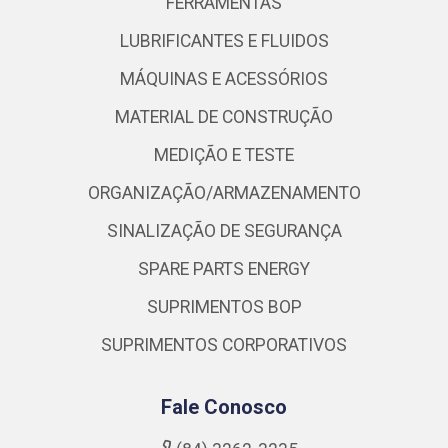
FERRAMENTAS
LUBRIFICANTES E FLUIDOS
MÁQUINAS E ACESSÓRIOS
MATERIAL DE CONSTRUÇÃO
MEDIÇÃO E TESTE
ORGANIZAÇÃO/ARMAZENAMENTO
SINALIZAÇÃO DE SEGURANÇA
SPARE PARTS ENERGY
SUPRIMENTOS BOP
SUPRIMENTOS CORPORATIVOS
Fale Conosco