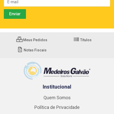
Meus Pedidos
Títulos
Notas Fiscais
Institucional
Quem Somos
Política de Privacidade