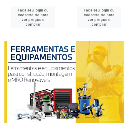
Faça seu login ou
Faça seu login ou
cadastre-se para
cadastre-se para
ver preços e
ver preços e
comprar
comprar