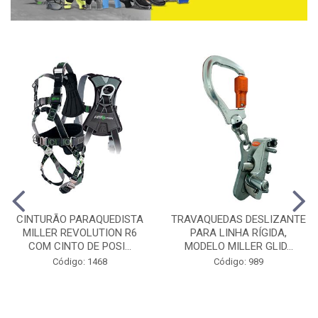
CINTURÃO PARAQUEDISTA
TRAVAQUEDAS DESLIZANTE
MILLER REVOLUTION R6
PARA LINHA RÍGIDA,
COM CINTO DE POSI...
MODELO MILLER GLID...
Código: 1468
Código: 989