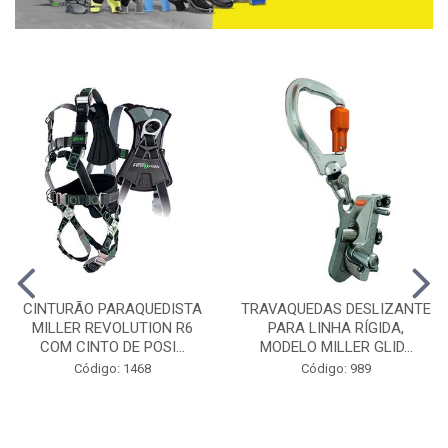
CINTURÃO PARAQUEDISTA
TRAVAQUEDAS DESLIZANTE
MILLER REVOLUTION R6
PARA LINHA RÍGIDA,
COM CINTO DE POSI...
MODELO MILLER GLID...
Código: 1468
Código: 989