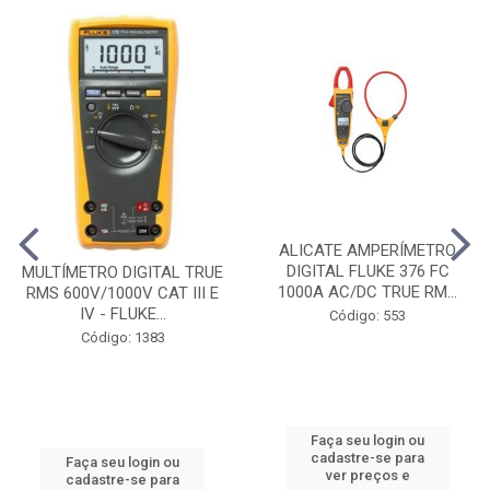
ALICATE AMPERÍMETRO
DIGITAL FLUKE 376 FC
MULTÍMETRO DIGITAL TRUE
1000A AC/DC TRUE RM...
RMS 600V/1000V CAT III E
IV - FLUKE...
Código: 553
Código: 1383
Faça seu login ou
cadastre-se para
Faça seu login ou
ver preços e
cadastre-se para