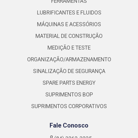
FERRAMENTAS
LUBRIFICANTES E FLUIDOS
MÁQUINAS E ACESSÓRIOS
MATERIAL DE CONSTRUÇÃO
MEDIÇÃO E TESTE
ORGANIZAÇÃO/ARMAZENAMENTO
SINALIZAÇÃO DE SEGURANÇA
SPARE PARTS ENERGY
SUPRIMENTOS BOP
SUPRIMENTOS CORPORATIVOS
Fale Conosco