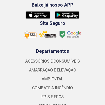
Baixe já nosso APP
Site Seguro
Departamentos
ACESSÓRIOS E CONSUMÍVEIS
AMARRAÇÃO E ELEVAÇÃO
AMBIENTAL
COMBATE A INCÊNDIO
EPIS E EPCS