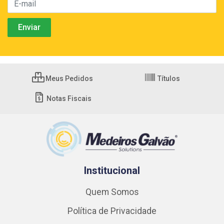
Meus Pedidos
Títulos
Notas Fiscais
Institucional
Quem Somos
Política de Privacidade