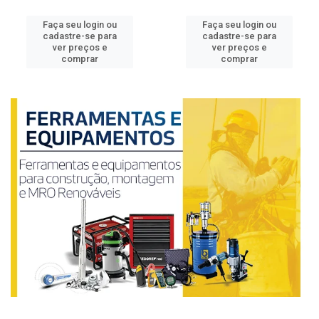
Faça seu login ou
Faça seu login ou
cadastre-se para
cadastre-se para
ver preços e
ver preços e
comprar
comprar