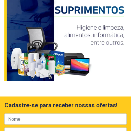
Cadastre-se para receber nossas ofertas!