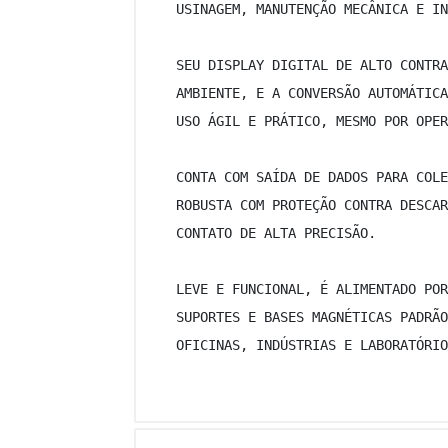
 USINAGEM, MANUTENÇÃO MECÂNICA E IN
 SEU DISPLAY DIGITAL DE ALTO CONTRA
 AMBIENTE, E A CONVERSÃO AUTOMÁTICA
 USO ÁGIL E PRÁTICO, MESMO POR OPER
 CONTA COM SAÍDA DE DADOS PARA COLE
 ROBUSTA COM PROTEÇÃO CONTRA DESCAR
 CONTATO DE ALTA PRECISÃO. 
 LEVE E FUNCIONAL, É ALIMENTADO POR
 SUPORTES E BASES MAGNÉTICAS PADRÃO
 OFICINAS, INDÚSTRIAS E LABORATÓRIO