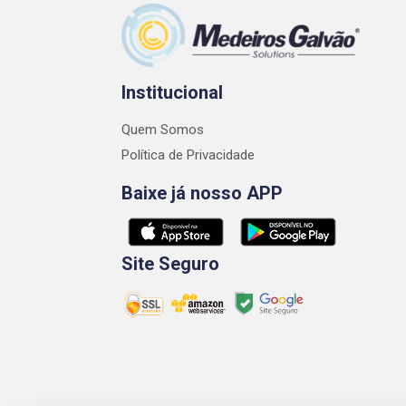
Institucional
Quem Somos
Política de Privacidade
Baixe já nosso APP
Site Seguro