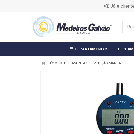
Já é clien
DEPARTAMENTOS
FERRAM
INÍCIO
FERRAMENTAS DE MEDIÇÃO MANUAL E PRE