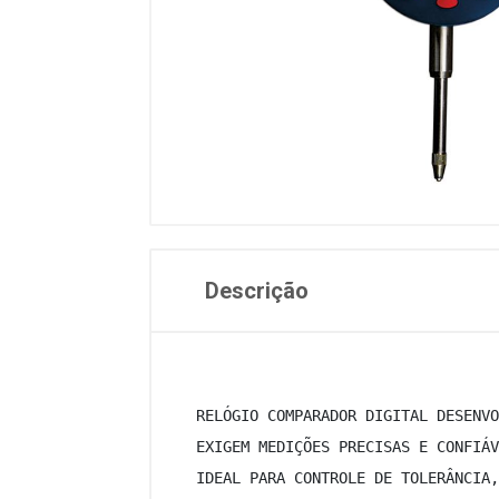
Descrição
 RELÓGIO COMPARADOR DIGITAL DESENVO
 EXIGEM MEDIÇÕES PRECISAS E CONFIÁV
 IDEAL PARA CONTROLE DE TOLERÂNCIA,