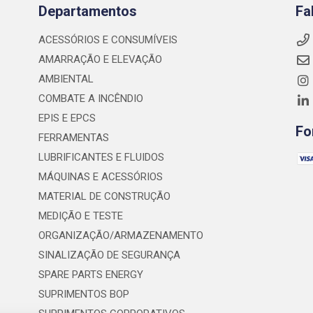
Departamentos
Fa
ACESSÓRIOS E CONSUMÍVEIS
AMARRAÇÃO E ELEVAÇÃO
AMBIENTAL
COMBATE A INCÊNDIO
EPIS E EPCS
Fo
FERRAMENTAS
LUBRIFICANTES E FLUIDOS
MÁQUINAS E ACESSÓRIOS
MATERIAL DE CONSTRUÇÃO
MEDIÇÃO E TESTE
ORGANIZAÇÃO/ARMAZENAMENTO
SINALIZAÇÃO DE SEGURANÇA
SPARE PARTS ENERGY
SUPRIMENTOS BOP