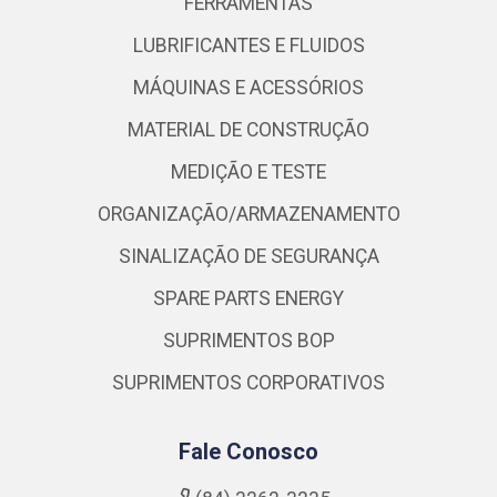
FERRAMENTAS
LUBRIFICANTES E FLUIDOS
MÁQUINAS E ACESSÓRIOS
MATERIAL DE CONSTRUÇÃO
MEDIÇÃO E TESTE
ORGANIZAÇÃO/ARMAZENAMENTO
SINALIZAÇÃO DE SEGURANÇA
SPARE PARTS ENERGY
SUPRIMENTOS BOP
SUPRIMENTOS CORPORATIVOS
Fale Conosco