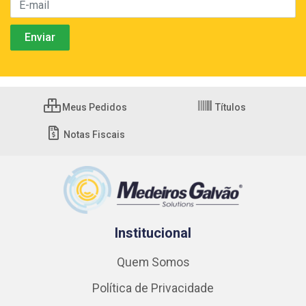
Meus Pedidos
Títulos
Notas Fiscais
Institucional
Quem Somos
Política de Privacidade