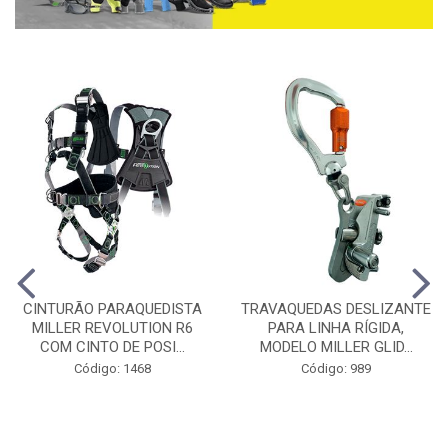
CINTURÃO PARAQUEDISTA
TRAVAQUEDAS DESLIZANTE
MILLER REVOLUTION R6
PARA LINHA RÍGIDA,
COM CINTO DE POSI...
MODELO MILLER GLID...
Código: 1468
Código: 989