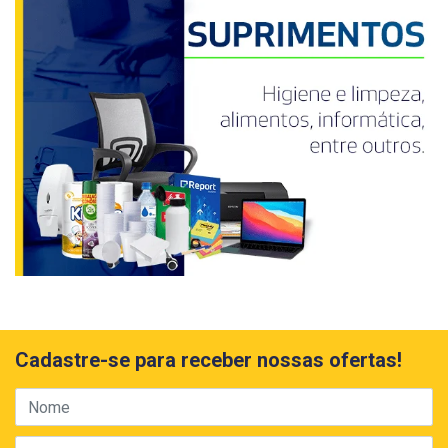
Cadastre-se para receber nossas ofertas!