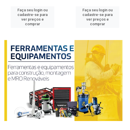
Faça seu login ou
Faça seu login ou
cadastre-se para
cadastre-se para
ver preços e
ver preços e
comprar
comprar