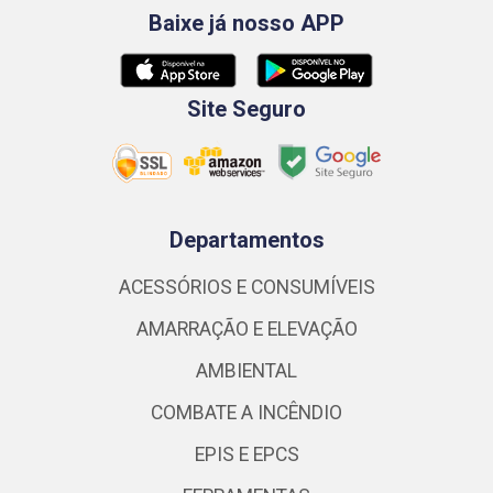
Baixe já nosso APP
Site Seguro
Departamentos
ACESSÓRIOS E CONSUMÍVEIS
AMARRAÇÃO E ELEVAÇÃO
AMBIENTAL
COMBATE A INCÊNDIO
EPIS E EPCS