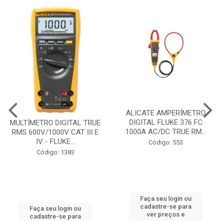
ALICATE AMPERÍMETRO
DIGITAL FLUKE 376 FC
MULTÍMETRO DIGITAL TRUE
1000A AC/DC TRUE RM...
RMS 600V/1000V CAT III E
IV - FLUKE...
Código: 553
Código: 1383
Faça seu login ou
cadastre-se para
Faça seu login ou
ver preços e
cadastre-se para