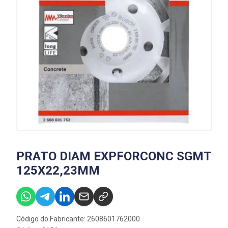
PRATO DIAM EXPFORCONC SGMT
125X22,23MM
Código do Fabricante: 2608601762000