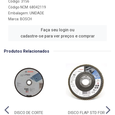
Código: 3156
Código NCM: 68042119
Embalagem: UNIDADE
Marca:
BOSCH
Faça seu login ou
cadastre-se para ver preços e comprar
Produtos Relacionados
DISCO DE CORTE
DISCO FLAP STD FOR