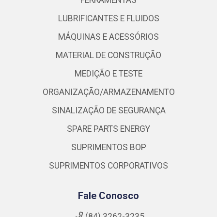
LUBRIFICANTES E FLUIDOS
MÁQUINAS E ACESSÓRIOS
MATERIAL DE CONSTRUÇÃO
MEDIÇÃO E TESTE
ORGANIZAÇÃO/ARMAZENAMENTO
SINALIZAÇÃO DE SEGURANÇA
SPARE PARTS ENERGY
SUPRIMENTOS BOP
SUPRIMENTOS CORPORATIVOS
Fale Conosco
(84) 3262-3235