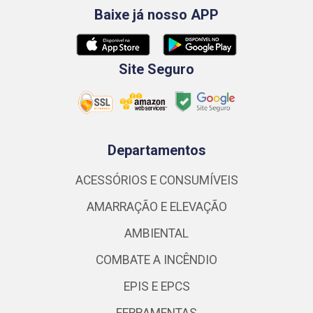
Baixe já nosso APP
Site Seguro
Departamentos
ACESSÓRIOS E CONSUMÍVEIS
AMARRAÇÃO E ELEVAÇÃO
AMBIENTAL
COMBATE A INCÊNDIO
EPIS E EPCS
FERRAMENTAS