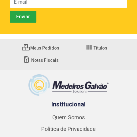
Meus Pedidos
Títulos
Notas Fiscais
Institucional
Quem Somos
Política de Privacidade