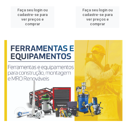
Faça seu login ou
Faça seu login ou
cadastre-se para
cadastre-se para
ver preços e
ver preços e
comprar
comprar