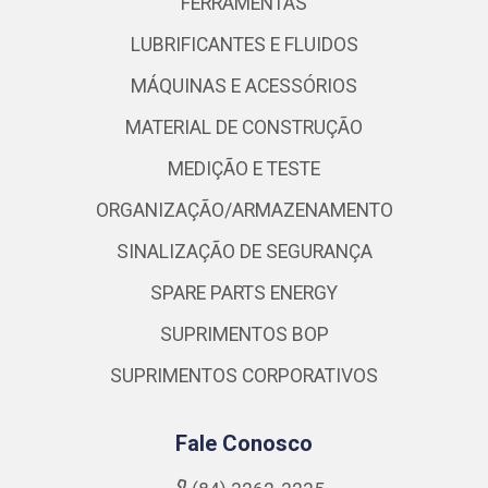
FERRAMENTAS
LUBRIFICANTES E FLUIDOS
MÁQUINAS E ACESSÓRIOS
MATERIAL DE CONSTRUÇÃO
MEDIÇÃO E TESTE
ORGANIZAÇÃO/ARMAZENAMENTO
SINALIZAÇÃO DE SEGURANÇA
SPARE PARTS ENERGY
SUPRIMENTOS BOP
SUPRIMENTOS CORPORATIVOS
Fale Conosco