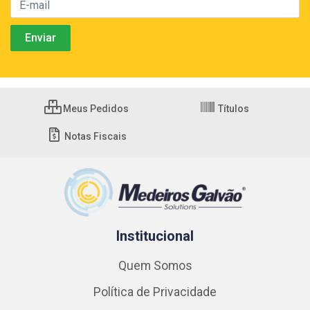
Meus Pedidos
Títulos
Notas Fiscais
Institucional
Quem Somos
Política de Privacidade