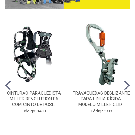
CINTURÃO PARAQUEDISTA
TRAVAQUEDAS DESLIZANTE
MILLER REVOLUTION R6
PARA LINHA RÍGIDA,
COM CINTO DE POSI...
MODELO MILLER GLID...
Código: 1468
Código: 989