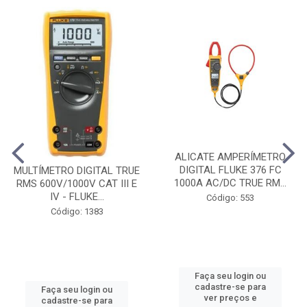
ALICATE AMPERÍMETRO
DIGITAL FLUKE 376 FC
MULTÍMETRO DIGITAL TRUE
1000A AC/DC TRUE RM...
RMS 600V/1000V CAT III E
IV - FLUKE...
Código: 553
Código: 1383
Faça seu login ou
cadastre-se para
Faça seu login ou
ver preços e
cadastre-se para