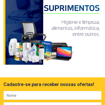
Cadastre-se para receber nossas ofertas!