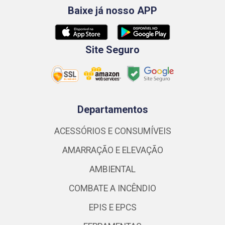
Baixe já nosso APP
Site Seguro
Departamentos
ACESSÓRIOS E CONSUMÍVEIS
AMARRAÇÃO E ELEVAÇÃO
AMBIENTAL
COMBATE A INCÊNDIO
EPIS E EPCS