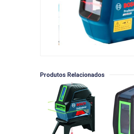
Produtos Relacionados