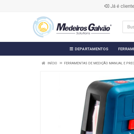
Já é clien
DEPARTAMENTOS
FERRAM
INÍCIO
FERRAMENTAS DE MEDIÇÃO MANUAL E PRE