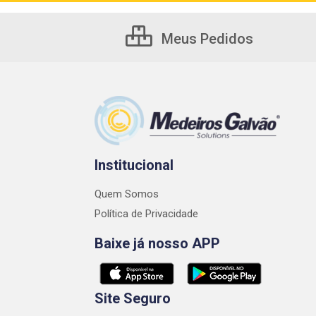
Meus Pedidos
Institucional
Quem Somos
Política de Privacidade
Baixe já nosso APP
Site Seguro