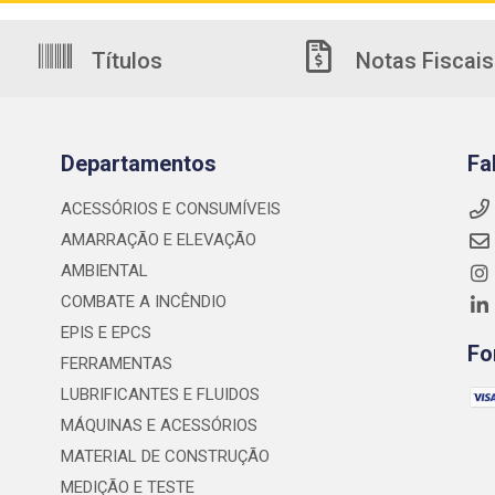
Títulos
Notas Fiscais
Departamentos
Fa
ACESSÓRIOS E CONSUMÍVEIS
AMARRAÇÃO E ELEVAÇÃO
AMBIENTAL
COMBATE A INCÊNDIO
EPIS E EPCS
Fo
FERRAMENTAS
LUBRIFICANTES E FLUIDOS
MÁQUINAS E ACESSÓRIOS
MATERIAL DE CONSTRUÇÃO
MEDIÇÃO E TESTE