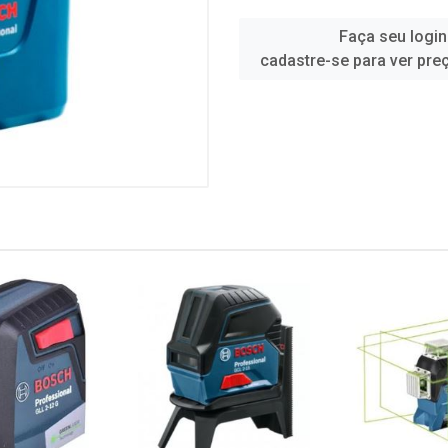
Faça seu login
cadastre-se para ver pre