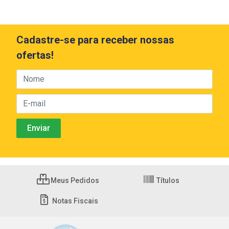
Cadastre-se para receber nossas
ofertas!
Meus Pedidos
Títulos
Notas Fiscais