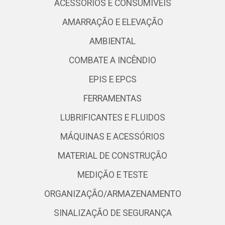
ACESSÓRIOS E CONSUMÍVEIS
AMARRAÇÃO E ELEVAÇÃO
AMBIENTAL
COMBATE A INCÊNDIO
EPIS E EPCS
FERRAMENTAS
LUBRIFICANTES E FLUIDOS
MÁQUINAS E ACESSÓRIOS
MATERIAL DE CONSTRUÇÃO
MEDIÇÃO E TESTE
ORGANIZAÇÃO/ARMAZENAMENTO
SINALIZAÇÃO DE SEGURANÇA