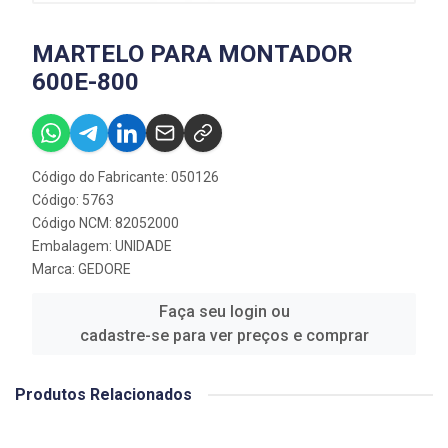
MARTELO PARA MONTADOR
600E-800
Código do Fabricante: 050126
Código: 5763
Código NCM: 82052000
Embalagem: UNIDADE
Marca:
GEDORE
Faça seu login ou
cadastre-se para ver preços e comprar
Produtos Relacionados