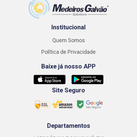
Institucional
Quem Somos
Política de Privacidade
Baixe já nosso APP
Site Seguro
Departamentos