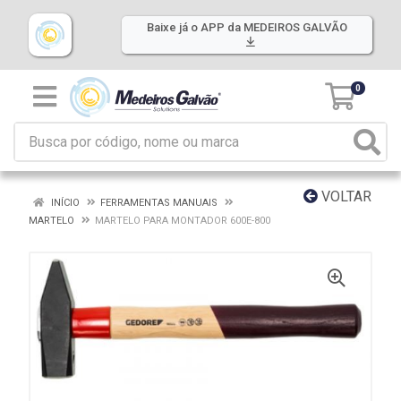
Baixe já o APP da MEDEIROS GALVÃO
0
VOLTAR
INÍCIO
FERRAMENTAS MANUAIS
MARTELO
MARTELO PARA MONTADOR 600E-800