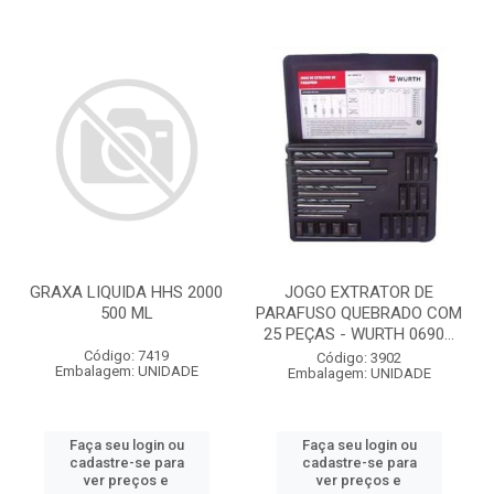
GRAXA LIQUIDA HHS 2000
JOGO EXTRATOR DE
500 ML
PARAFUSO QUEBRADO COM
25 PEÇAS - WURTH 0690...
Código: 7419
Código: 3902
Embalagem: UNIDADE
Embalagem: UNIDADE
Faça seu login ou
Faça seu login ou
cadastre-se para
cadastre-se para
ver preços e
ver preços e