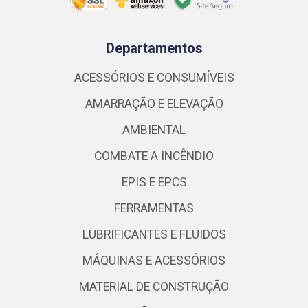
Departamentos
ACESSÓRIOS E CONSUMÍVEIS
AMARRAÇÃO E ELEVAÇÃO
AMBIENTAL
COMBATE A INCÊNDIO
EPIS E EPCS
FERRAMENTAS
LUBRIFICANTES E FLUIDOS
MÁQUINAS E ACESSÓRIOS
MATERIAL DE CONSTRUÇÃO