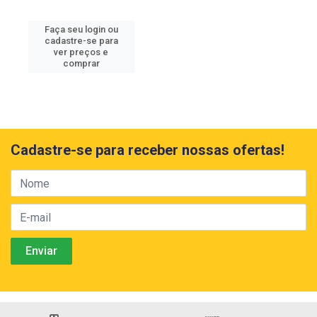
Faça seu login ou
cadastre-se para
ver preços e
comprar
Cadastre-se para receber nossas ofertas!