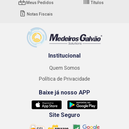
Meus Pedidos
Títulos
Notas Fiscais
Institucional
Quem Somos
Política de Privacidade
Baixe já nosso APP
Site Seguro