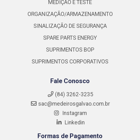
MEDIÇÃO E TESTE
ORGANIZAÇÃO/ARMAZENAMENTO
SINALIZAÇÃO DE SEGURANÇA
SPARE PARTS ENERGY
SUPRIMENTOS BOP
SUPRIMENTOS CORPORATIVOS
Fale Conosco
(84) 3262-3235
sac@medeirosgalvao.com.br
Instagram
Linkedin
Formas de Pagamento