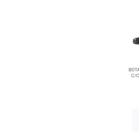
BOT
C/C