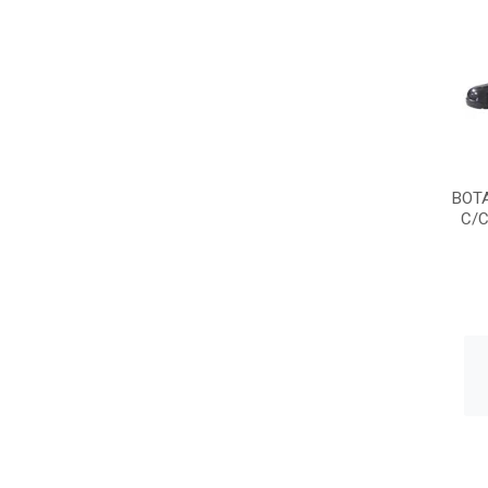
BOT
C/C