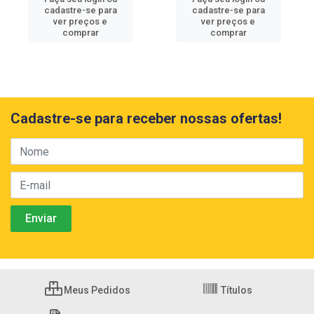
cadastre-se para
cadastre-se para
ver preços e
ver preços e
comprar
comprar
Cadastre-se para receber nossas ofertas!
Meus Pedidos
Títulos