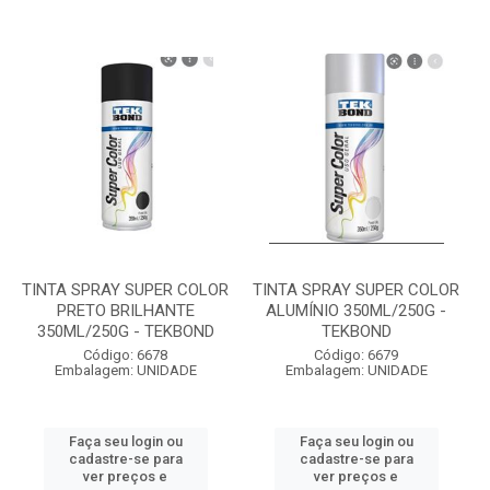
TINTA SPRAY SUPER COLOR
TINTA SPRAY SUPER COLOR
PRETO BRILHANTE
ALUMÍNIO 350ML/250G -
350ML/250G - TEKBOND
TEKBOND
Código: 6678
Código: 6679
Embalagem: UNIDADE
Embalagem: UNIDADE
Faça seu login ou
Faça seu login ou
cadastre-se para
cadastre-se para
ver preços e
ver preços e