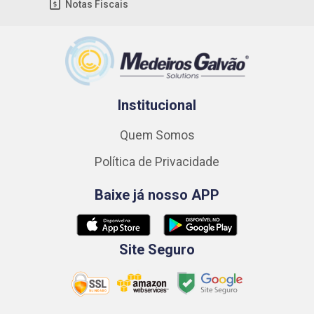
Notas Fiscais
Institucional
Quem Somos
Política de Privacidade
Baixe já nosso APP
Site Seguro