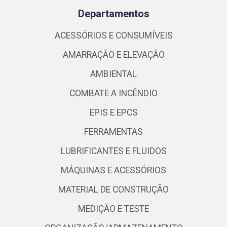
Departamentos
ACESSÓRIOS E CONSUMÍVEIS
AMARRAÇÃO E ELEVAÇÃO
AMBIENTAL
COMBATE A INCÊNDIO
EPIS E EPCS
FERRAMENTAS
LUBRIFICANTES E FLUIDOS
MÁQUINAS E ACESSÓRIOS
MATERIAL DE CONSTRUÇÃO
MEDIÇÃO E TESTE