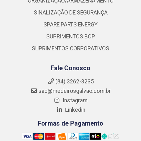
ORGANIZAÇÃO/ARMAZENAMENTO
SINALIZAÇÃO DE SEGURANÇA
SPARE PARTS ENERGY
SUPRIMENTOS BOP
SUPRIMENTOS CORPORATIVOS
Fale Conosco
(84) 3262-3235
sac@medeirosgalvao.com.br
Instagram
Linkedin
Formas de Pagamento