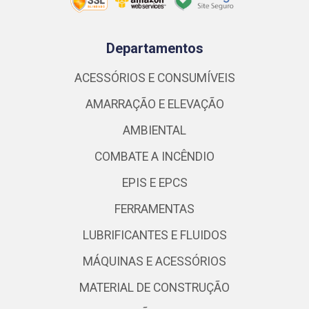
Departamentos
ACESSÓRIOS E CONSUMÍVEIS
AMARRAÇÃO E ELEVAÇÃO
AMBIENTAL
COMBATE A INCÊNDIO
EPIS E EPCS
FERRAMENTAS
LUBRIFICANTES E FLUIDOS
MÁQUINAS E ACESSÓRIOS
MATERIAL DE CONSTRUÇÃO