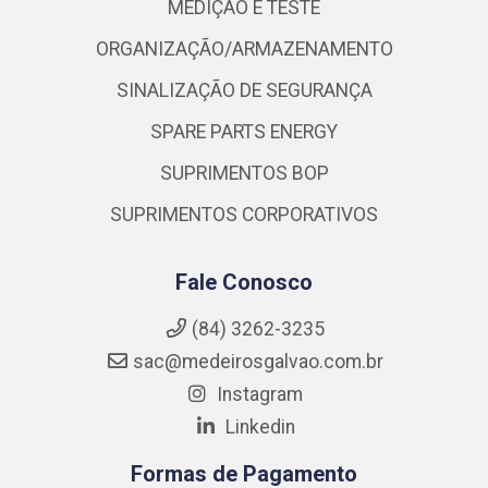
MEDIÇÃO E TESTE
ORGANIZAÇÃO/ARMAZENAMENTO
SINALIZAÇÃO DE SEGURANÇA
SPARE PARTS ENERGY
SUPRIMENTOS BOP
SUPRIMENTOS CORPORATIVOS
Fale Conosco
(84) 3262-3235
sac@medeirosgalvao.com.br
Instagram
Linkedin
Formas de Pagamento