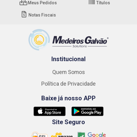
Meus Pedidos
Títulos
Notas Fiscais
Institucional
Quem Somos
Política de Privacidade
Baixe já nosso APP
Site Seguro