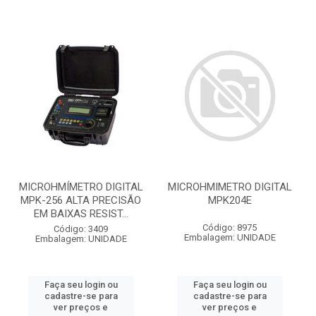
MICROHMÍMETRO DIGITAL
MICROHMIMETRO DIGITAL
MPK-256 ALTA PRECISÃO
MPK204E
EM BAIXAS RESIST...
Código: 8975
Código: 3409
Embalagem: UNIDADE
Embalagem: UNIDADE
Faça seu login ou
Faça seu login ou
cadastre-se para
cadastre-se para
ver preços e
ver preços e