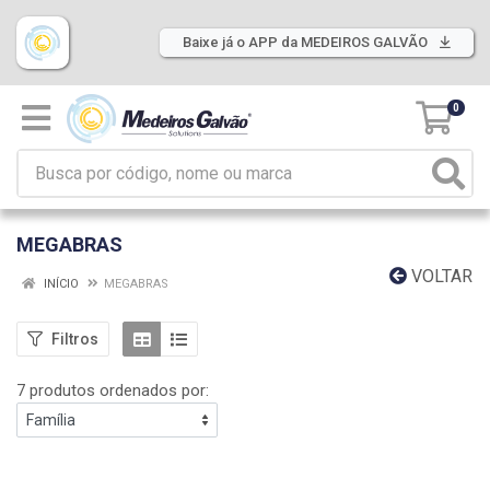
Baixe já o APP da MEDEIROS GALVÃO
0
MEGABRAS
VOLTAR
INÍCIO
MEGABRAS
Filtros
7 produtos ordenados por: