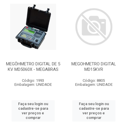
MEGÔHMETRO DIGITAL DE 5
MEGOHMETRO DIGITAL
KV MD5060X - MEGABRAS
MD15KVR
Código: 1993
Código: 8805
Embalagem: UNIDADE
Embalagem: UNIDADE
Faça seu login ou
Faça seu login ou
cadastre-se para
cadastre-se para
ver preços e
ver preços e
comprar
comprar