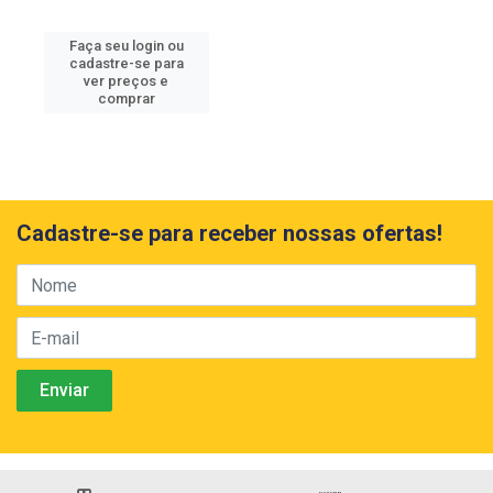
Faça seu login ou
cadastre-se para
ver preços e
comprar
Cadastre-se para receber nossas ofertas!