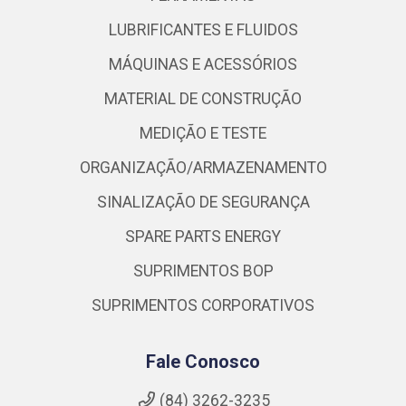
LUBRIFICANTES E FLUIDOS
MÁQUINAS E ACESSÓRIOS
MATERIAL DE CONSTRUÇÃO
MEDIÇÃO E TESTE
ORGANIZAÇÃO/ARMAZENAMENTO
SINALIZAÇÃO DE SEGURANÇA
SPARE PARTS ENERGY
SUPRIMENTOS BOP
SUPRIMENTOS CORPORATIVOS
Fale Conosco
(84) 3262-3235