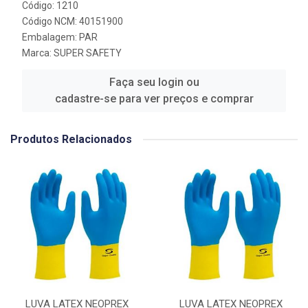
Código: 1210
Código NCM: 40151900
Embalagem: PAR
Marca:
SUPER SAFETY
Faça seu login ou
cadastre-se para ver preços e comprar
Produtos Relacionados
LUVA LATEX NEOPREX
LUVA LATEX NEOPREX