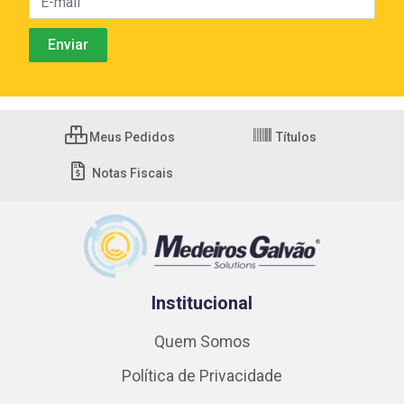
Meus Pedidos
Títulos
Notas Fiscais
Institucional
Quem Somos
Política de Privacidade