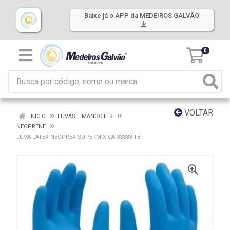
Baixe já o APP da MEDEIROS GALVÃO
0
VOLTAR
INÍCIO
LUVAS E MANGOTES
NEOPRENE
LUVA LATEX NEOPREX SUPERMIX CA 33333 T8