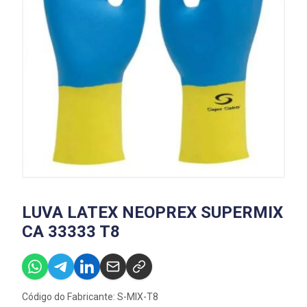
LUVA LATEX NEOPREX SUPERMIX
CA 33333 T8
Código do Fabricante: S-MIX-T8