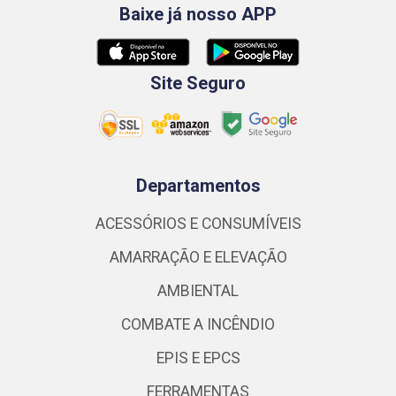
Baixe já nosso APP
Site Seguro
Departamentos
ACESSÓRIOS E CONSUMÍVEIS
AMARRAÇÃO E ELEVAÇÃO
AMBIENTAL
COMBATE A INCÊNDIO
EPIS E EPCS
FERRAMENTAS