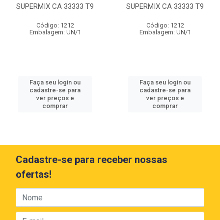
SUPERMIX CA 33333 T9
SUPERMIX CA 33333 T9
Código: 1212
Código: 1212
Embalagem: UN/1
Embalagem: UN/1
Faça seu login ou
Faça seu login ou
cadastre-se para
cadastre-se para
ver preços e
ver preços e
comprar
comprar
Cadastre-se para receber nossas
ofertas!