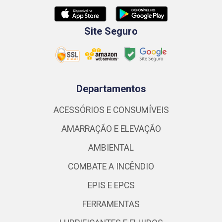
Site Seguro
Departamentos
ACESSÓRIOS E CONSUMÍVEIS
AMARRAÇÃO E ELEVAÇÃO
AMBIENTAL
COMBATE A INCÊNDIO
EPIS E EPCS
FERRAMENTAS