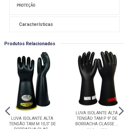
 PROTEÇÃO
Características
Produtos Relacionados
LUVA ISOLANTE ALTA
LUVA ISOLANTE ALTA
TENSÃO TAM P 9” DE
TENSÃO TAM M 10,5” DE
BORRACHA CLASSE ...