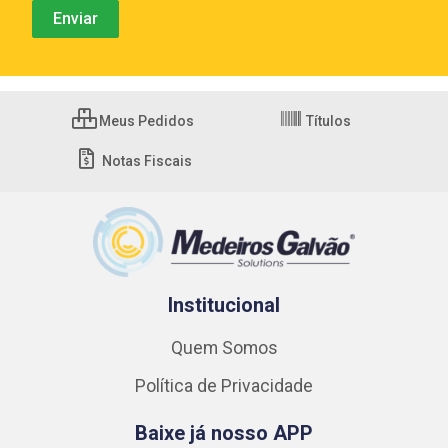
Meus Pedidos
Títulos
Notas Fiscais
Institucional
Quem Somos
Política de Privacidade
Baixe já nosso APP