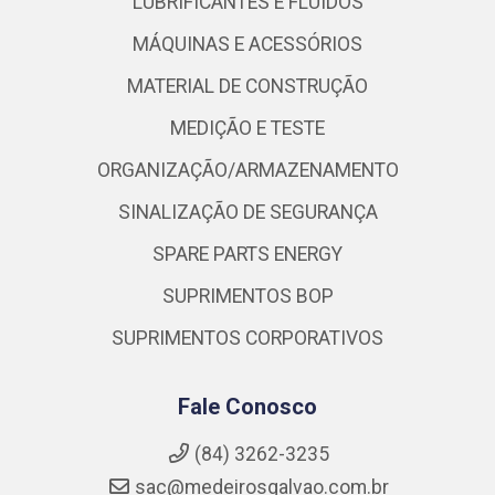
LUBRIFICANTES E FLUIDOS
MÁQUINAS E ACESSÓRIOS
MATERIAL DE CONSTRUÇÃO
MEDIÇÃO E TESTE
ORGANIZAÇÃO/ARMAZENAMENTO
SINALIZAÇÃO DE SEGURANÇA
SPARE PARTS ENERGY
SUPRIMENTOS BOP
SUPRIMENTOS CORPORATIVOS
Fale Conosco
(84) 3262-3235
sac@medeirosgalvao.com.br