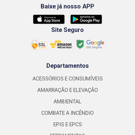
Baixe já nosso APP
Site Seguro
Departamentos
ACESSÓRIOS E CONSUMÍVEIS
AMARRAÇÃO E ELEVAÇÃO
AMBIENTAL
COMBATE A INCÊNDIO
EPIS E EPCS