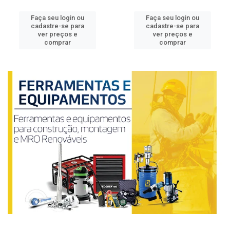
Faça seu login ou
Faça seu login ou
cadastre-se para
cadastre-se para
ver preços e
ver preços e
comprar
comprar