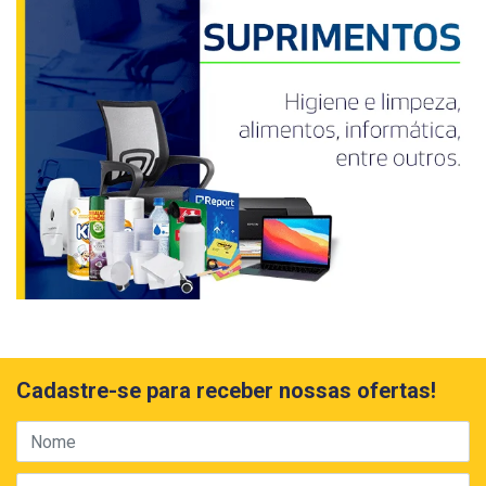
Cadastre-se para receber nossas ofertas!