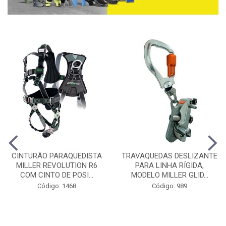
CINTURÃO PARAQUEDISTA
TRAVAQUEDAS DESLIZANTE
MILLER REVOLUTION R6
PARA LINHA RÍGIDA,
COM CINTO DE POSI...
MODELO MILLER GLID...
Código: 1468
Código: 989