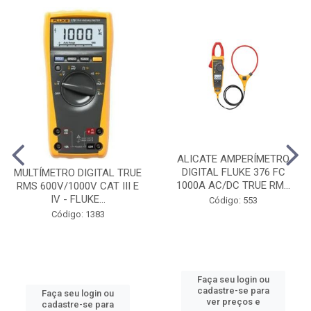
ALICATE AMPERÍMETRO
DIGITAL FLUKE 376 FC
MULTÍMETRO DIGITAL TRUE
1000A AC/DC TRUE RM...
RMS 600V/1000V CAT III E
IV - FLUKE...
Código: 553
Código: 1383
Faça seu login ou
cadastre-se para
Faça seu login ou
ver preços e
cadastre-se para