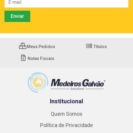
Meus Pedidos
Títulos
Notas Fiscais
Institucional
Quem Somos
Política de Privacidade