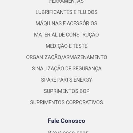
FERRAMENTAS
LUBRIFICANTES E FLUIDOS
MÁQUINAS E ACESSÓRIOS
MATERIAL DE CONSTRUÇÃO
MEDIÇÃO E TESTE
ORGANIZAÇÃO/ARMAZENAMENTO
SINALIZAÇÃO DE SEGURANÇA
SPARE PARTS ENERGY
SUPRIMENTOS BOP
SUPRIMENTOS CORPORATIVOS
Fale Conosco