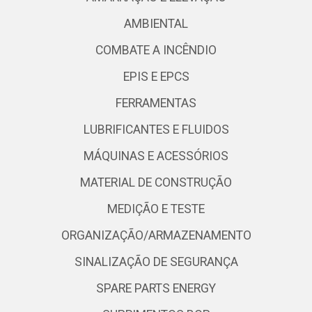
AMBIENTAL
COMBATE A INCÊNDIO
EPIS E EPCS
FERRAMENTAS
LUBRIFICANTES E FLUIDOS
MÁQUINAS E ACESSÓRIOS
MATERIAL DE CONSTRUÇÃO
MEDIÇÃO E TESTE
ORGANIZAÇÃO/ARMAZENAMENTO
SINALIZAÇÃO DE SEGURANÇA
SPARE PARTS ENERGY