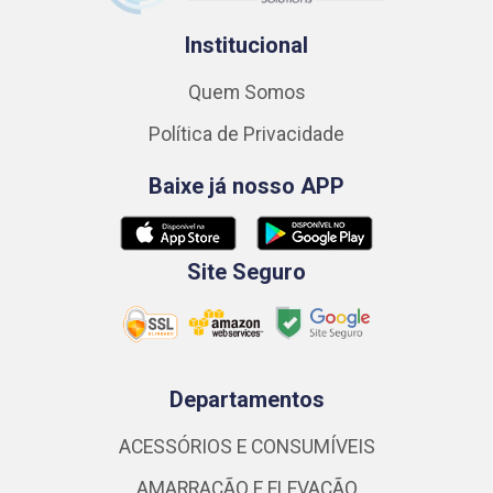
Institucional
Quem Somos
Política de Privacidade
Baixe já nosso APP
Site Seguro
Departamentos
ACESSÓRIOS E CONSUMÍVEIS
AMARRAÇÃO E ELEVAÇÃO