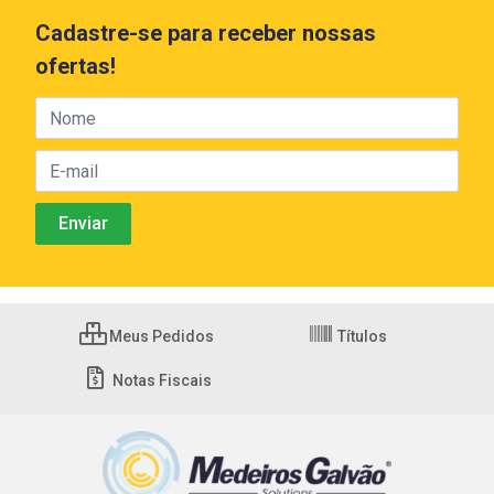
Cadastre-se para receber nossas
ofertas!
Meus Pedidos
Títulos
Notas Fiscais