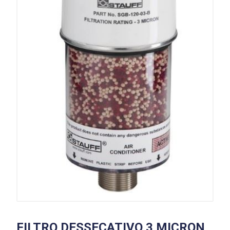
FILTRO DESSECATIVO 3 MICRON