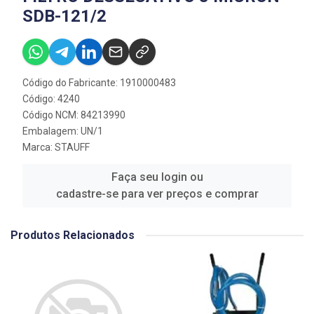
SDB-121/2
Código do Fabricante: 1910000483
Código: 4240
Código NCM: 84213990
Embalagem: UN/1
Marca:
STAUFF
Faça seu login ou
cadastre-se para ver preços e comprar
Produtos Relacionados