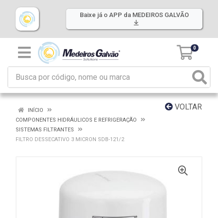
Baixe já o APP da MEDEIROS GALVÃO
0
VOLTAR
INÍCIO
COMPONENTES HIDRÁULICOS E REFRIGERAÇÃO
SISTEMAS FILTRANTES
FILTRO DESSECATIVO 3 MICRON SDB-121/2