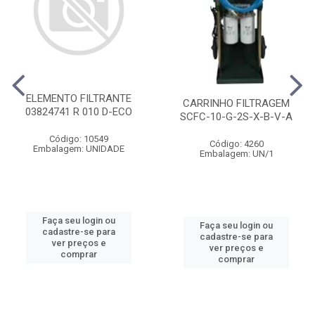
ELEMENTO FILTRANTE
CARRINHO FILTRAGEM
03824741 R 010 D-ECO
SCFC-10-G-2S-X-B-V-A
Código: 10549
Código: 4260
Embalagem: UNIDADE
Embalagem: UN/1
Faça seu login ou
Faça seu login ou
cadastre-se para
cadastre-se para
ver preços e
ver preços e
comprar
comprar