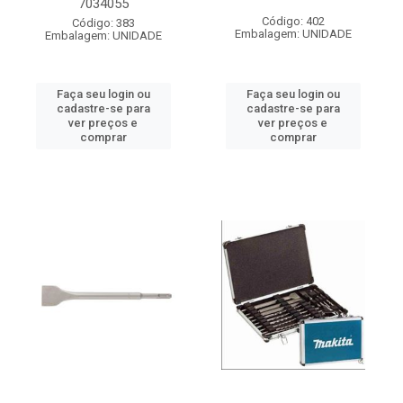
7034055
Código: 402
Código: 383
Embalagem: UNIDADE
Embalagem: UNIDADE
Faça seu login ou
Faça seu login ou
cadastre-se para
cadastre-se para
ver preços e
ver preços e
comprar
comprar