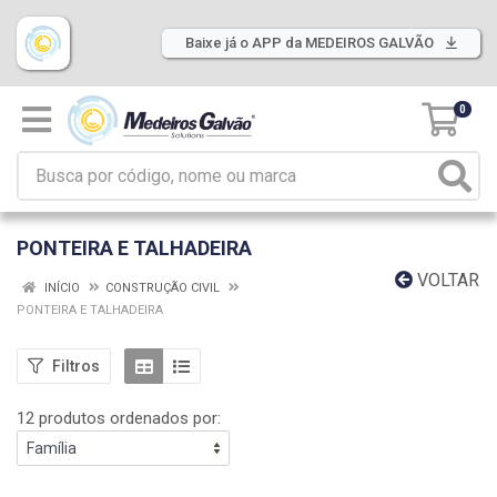
Baixe já o APP da MEDEIROS GALVÃO
0
PONTEIRA E TALHADEIRA
VOLTAR
INÍCIO
CONSTRUÇÃO CIVIL
PONTEIRA E TALHADEIRA
Filtros
12 produtos ordenados por: