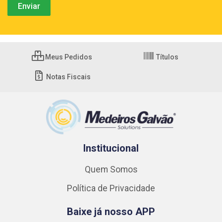
Meus Pedidos
Títulos
Notas Fiscais
Institucional
Quem Somos
Política de Privacidade
Baixe já nosso APP