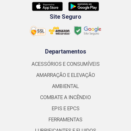
Site Seguro
Departamentos
ACESSÓRIOS E CONSUMÍVEIS
AMARRAÇÃO E ELEVAÇÃO
AMBIENTAL
COMBATE A INCÊNDIO
EPIS E EPCS
FERRAMENTAS
LUBRIFICANTES E FLUIDOS