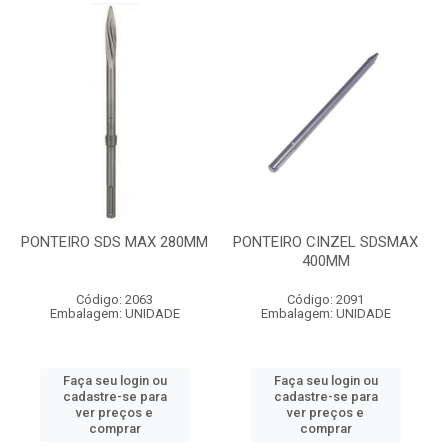
PONTEIRO SDS MAX 280MM
PONTEIRO CINZEL SDSMAX
400MM
Código: 2063
Código: 2091
Embalagem: UNIDADE
Embalagem: UNIDADE
Faça seu login ou
Faça seu login ou
cadastre-se para
cadastre-se para
ver preços e
ver preços e
comprar
comprar