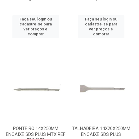
Faça seu login ou
Faça seu login ou
cadastre-se para
cadastre-se para
ver preços e
ver preços e
comprar
comprar
PONTEIRO 14X250MM
TALHADEIRA 14X20X250MM
ENCAIXE SDS PLUS MTX REF
ENCAIXE SDS PLUS