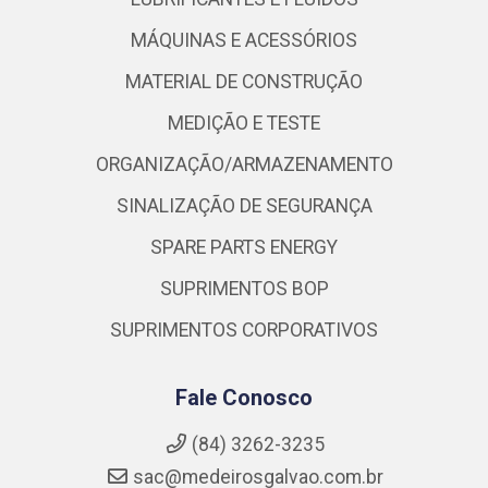
MÁQUINAS E ACESSÓRIOS
MATERIAL DE CONSTRUÇÃO
MEDIÇÃO E TESTE
ORGANIZAÇÃO/ARMAZENAMENTO
SINALIZAÇÃO DE SEGURANÇA
SPARE PARTS ENERGY
SUPRIMENTOS BOP
SUPRIMENTOS CORPORATIVOS
Fale Conosco
(84) 3262-3235
sac@medeirosgalvao.com.br