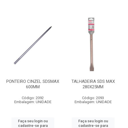
PONTEIRO CINZEL SDSMAX
TALHADEIRA SDS MAX
600MM
280X25MM
Código: 2092
Código: 2093
Embalagem: UNIDADE
Embalagem: UNIDADE
Faça seu login ou
Faça seu login ou
cadastre-se para
cadastre-se para