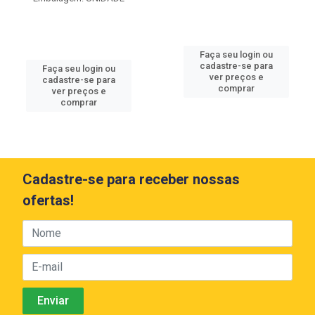
Faça seu login ou
cadastre-se para
Faça seu login ou
ver preços e
cadastre-se para
comprar
ver preços e
comprar
Cadastre-se para receber nossas
ofertas!