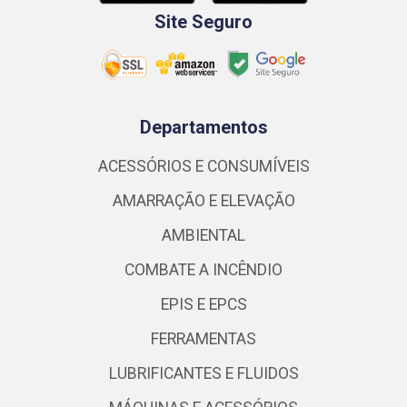
Site Seguro
Departamentos
ACESSÓRIOS E CONSUMÍVEIS
AMARRAÇÃO E ELEVAÇÃO
AMBIENTAL
COMBATE A INCÊNDIO
EPIS E EPCS
FERRAMENTAS
LUBRIFICANTES E FLUIDOS