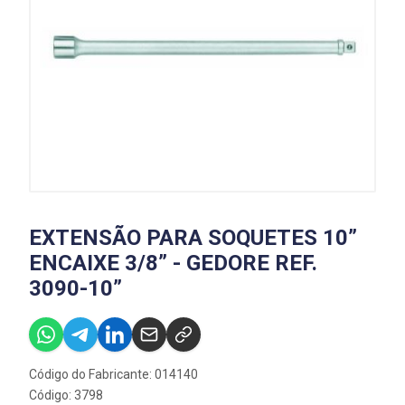
EXTENSÃO PARA SOQUETES 10”
ENCAIXE 3/8” - GEDORE REF.
3090-10”
Código do Fabricante: 014140
Código: 3798