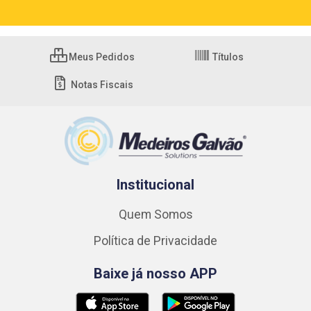
Meus Pedidos
Títulos
Notas Fiscais
Institucional
Quem Somos
Política de Privacidade
Baixe já nosso APP