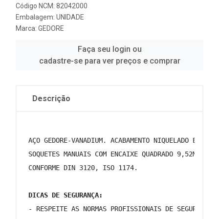
Código NCM: 82042000
Embalagem: UNIDADE
Marca:
GEDORE
Faça seu login ou
cadastre-se para ver preços e comprar
Descrição
 AÇO GEDORE-VANADIUM. ACABAMENTO NIQUELADO E CROM
 SOQUETES MANUAIS COM ENCAIXE QUADRADO 9,52MM (3/
 CONFORME DIN 3120, ISO 1174.  
DICAS DE SEGURANÇA:
 - RESPEITE AS NORMAS PROFISSIONAIS DE SEGURANÇA 