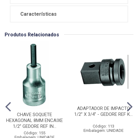
Características
Produtos Relacionados
ADAPTADOR DE IMPACTO
1/2” X 3/4” - GEDORE REF K...
CHAVE SOQUETE
HEXAGONAL 8MM ENCAIXE
1/2” GEDORE REF IN...
Código: 113
Embalagem: UNIDADE
Código: 155
Embalagem: UNIDADE