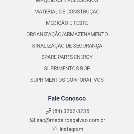
MÁQUINAS E ACESSÓRIOS
MATERIAL DE CONSTRUÇÃO
MEDIÇÃO E TESTE
ORGANIZAÇÃO/ARMAZENAMENTO
SINALIZAÇÃO DE SEGURANÇA
SPARE PARTS ENERGY
SUPRIMENTOS BOP
SUPRIMENTOS CORPORATIVOS
Fale Conosco
(84) 3262-3235
sac@medeirosgalvao.com.br
Instagram