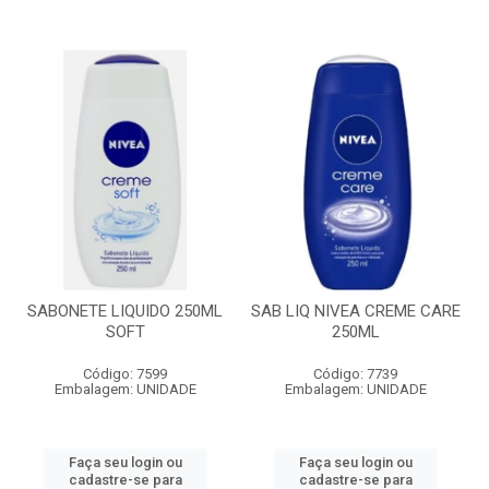
SABONETE LIQUIDO 250ML
SAB LIQ NIVEA CREME CARE
SOFT
250ML
Código: 7599
Código: 7739
Embalagem: UNIDADE
Embalagem: UNIDADE
Faça seu login ou
Faça seu login ou
cadastre-se para
cadastre-se para