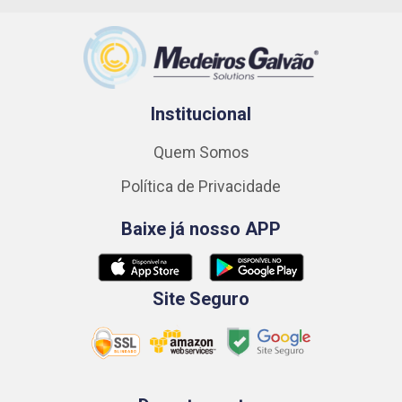
Institucional
Quem Somos
Política de Privacidade
Baixe já nosso APP
Site Seguro