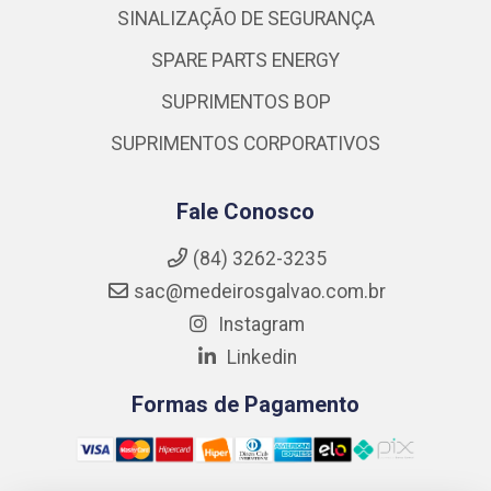
SINALIZAÇÃO DE SEGURANÇA
SPARE PARTS ENERGY
SUPRIMENTOS BOP
SUPRIMENTOS CORPORATIVOS
Fale Conosco
(84) 3262-3235
sac@medeirosgalvao.com.br
Instagram
Linkedin
Formas de Pagamento