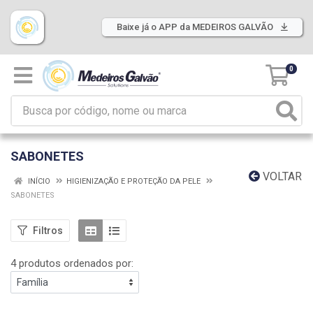
Baixe já o APP da MEDEIROS GALVÃO
0
SABONETES
VOLTAR
INÍCIO
HIGIENIZAÇÃO E PROTEÇÃO DA PELE
SABONETES
Filtros
4 produtos ordenados por: