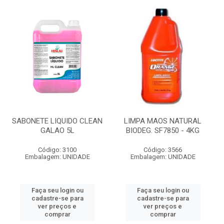
SABONETE LIQUIDO CLEAN
LIMPA MAOS NATURAL
GALAO 5L
BIODEG. SF7850 - 4KG
Código: 3100
Código: 3566
Embalagem: UNIDADE
Embalagem: UNIDADE
Faça seu login ou
Faça seu login ou
cadastre-se para
cadastre-se para
ver preços e
ver preços e
comprar
comprar