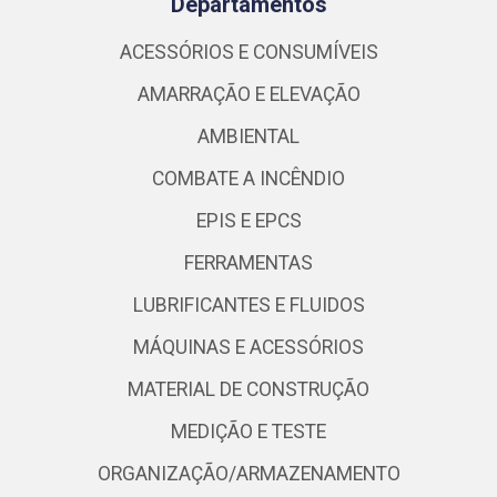
Departamentos
ACESSÓRIOS E CONSUMÍVEIS
AMARRAÇÃO E ELEVAÇÃO
AMBIENTAL
COMBATE A INCÊNDIO
EPIS E EPCS
FERRAMENTAS
LUBRIFICANTES E FLUIDOS
MÁQUINAS E ACESSÓRIOS
MATERIAL DE CONSTRUÇÃO
MEDIÇÃO E TESTE
ORGANIZAÇÃO/ARMAZENAMENTO