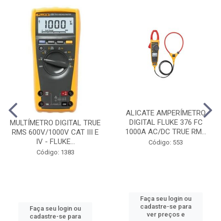
ALICATE AMPERÍMETRO
DIGITAL FLUKE 376 FC
MULTÍMETRO DIGITAL TRUE
1000A AC/DC TRUE RM...
RMS 600V/1000V CAT III E
IV - FLUKE...
Código: 553
Código: 1383
Faça seu login ou
cadastre-se para
Faça seu login ou
ver preços e
cadastre-se para