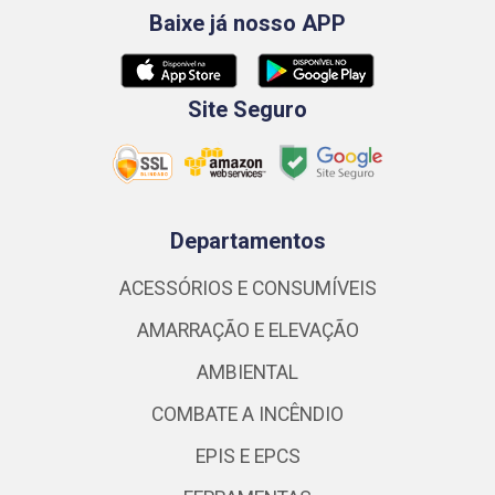
Baixe já nosso APP
Site Seguro
Departamentos
ACESSÓRIOS E CONSUMÍVEIS
AMARRAÇÃO E ELEVAÇÃO
AMBIENTAL
COMBATE A INCÊNDIO
EPIS E EPCS