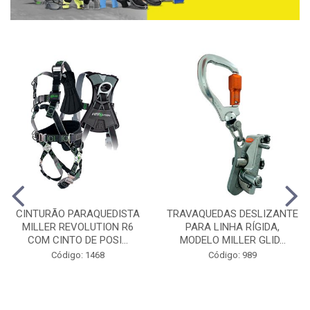
CINTURÃO PARAQUEDISTA
TRAVAQUEDAS DESLIZANTE
MILLER REVOLUTION R6
PARA LINHA RÍGIDA,
COM CINTO DE POSI...
MODELO MILLER GLID...
Código: 1468
Código: 989