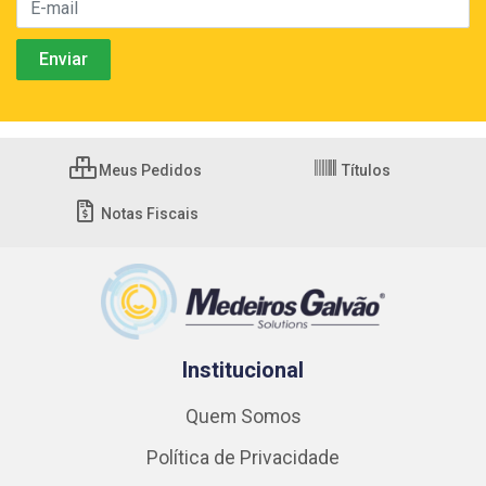
Meus Pedidos
Títulos
Notas Fiscais
Institucional
Quem Somos
Política de Privacidade