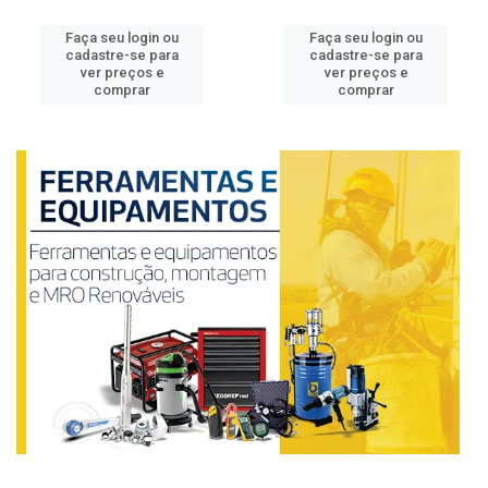
Faça seu login ou
Faça seu login ou
cadastre-se para
cadastre-se para
ver preços e
ver preços e
comprar
comprar