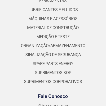
FERRAMENTAS
LUBRIFICANTES E FLUIDOS
MÁQUINAS E ACESSÓRIOS
MATERIAL DE CONSTRUÇÃO
MEDIÇÃO E TESTE
ORGANIZAÇÃO/ARMAZENAMENTO
SINALIZAÇÃO DE SEGURANÇA
SPARE PARTS ENERGY
SUPRIMENTOS BOP
SUPRIMENTOS CORPORATIVOS
Fale Conosco