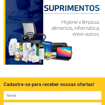
Cadastre-se para receber nossas ofertas!