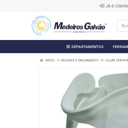
Já é clien
DEPARTAMENTOS
FERRAM
INÍCIO
RESGATE E SALVAMENTO
COLAR CERVIC