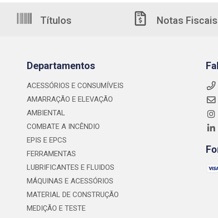
Títulos
Notas Fiscais
Departamentos
Fa
ACESSÓRIOS E CONSUMÍVEIS
AMARRAÇÃO E ELEVAÇÃO
AMBIENTAL
COMBATE A INCÊNDIO
EPIS E EPCS
Fo
FERRAMENTAS
LUBRIFICANTES E FLUIDOS
MÁQUINAS E ACESSÓRIOS
MATERIAL DE CONSTRUÇÃO
MEDIÇÃO E TESTE