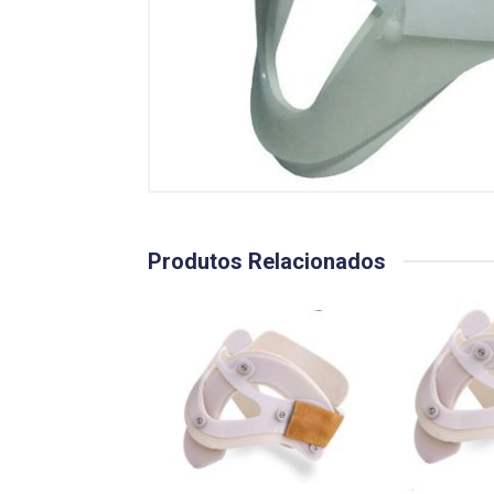
Produtos Relacionados