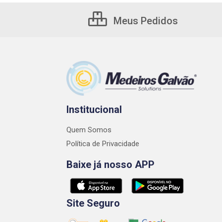
Meus Pedidos
Institucional
Quem Somos
Política de Privacidade
Baixe já nosso APP
Site Seguro