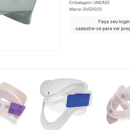
Embalagem: UNIDADE
Marca:
DIVERSOS
Faça seu login
cadastre-se para ver pre