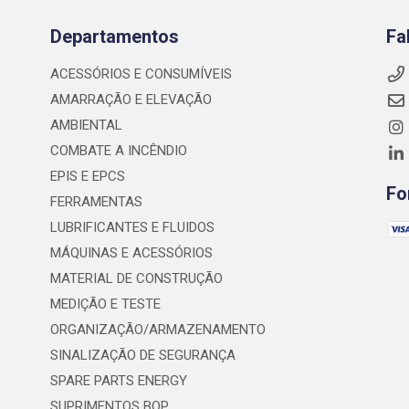
Departamentos
Fa
ACESSÓRIOS E CONSUMÍVEIS
AMARRAÇÃO E ELEVAÇÃO
AMBIENTAL
COMBATE A INCÊNDIO
EPIS E EPCS
Fo
FERRAMENTAS
LUBRIFICANTES E FLUIDOS
MÁQUINAS E ACESSÓRIOS
MATERIAL DE CONSTRUÇÃO
MEDIÇÃO E TESTE
ORGANIZAÇÃO/ARMAZENAMENTO
SINALIZAÇÃO DE SEGURANÇA
SPARE PARTS ENERGY
SUPRIMENTOS BOP