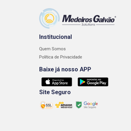
Institucional
Quem Somos
Política de Privacidade
Baixe já nosso APP
Site Seguro