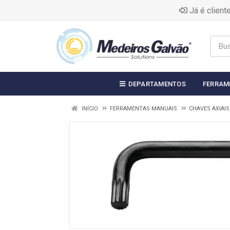
Já é clien
DEPARTAMENTOS
FERRAM
INÍCIO
FERRAMENTAS MANUAIS
CHAVES AXIAIS