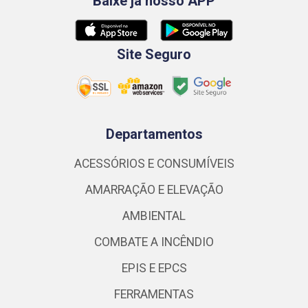
Baixe já nosso APP
Site Seguro
Departamentos
ACESSÓRIOS E CONSUMÍVEIS
AMARRAÇÃO E ELEVAÇÃO
AMBIENTAL
COMBATE A INCÊNDIO
EPIS E EPCS
FERRAMENTAS