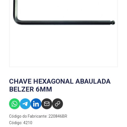
CHAVE HEXAGONAL ABAULADA
BELZER 6MM
Código do Fabricante: 220846BR
Código: 4210