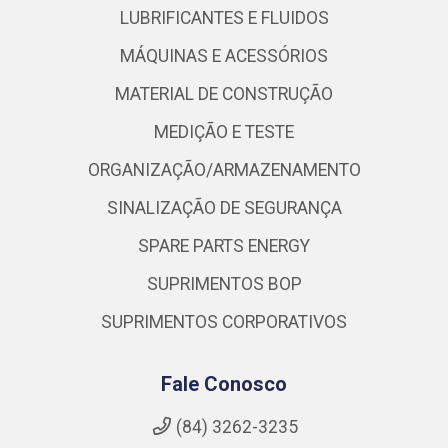
LUBRIFICANTES E FLUIDOS
MÁQUINAS E ACESSÓRIOS
MATERIAL DE CONSTRUÇÃO
MEDIÇÃO E TESTE
ORGANIZAÇÃO/ARMAZENAMENTO
SINALIZAÇÃO DE SEGURANÇA
SPARE PARTS ENERGY
SUPRIMENTOS BOP
SUPRIMENTOS CORPORATIVOS
Fale Conosco
(84) 3262-3235