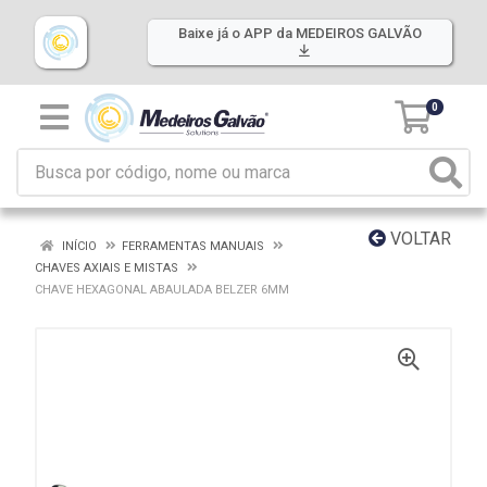
Baixe já o APP da MEDEIROS GALVÃO
0
VOLTAR
INÍCIO
FERRAMENTAS MANUAIS
CHAVES AXIAIS E MISTAS
CHAVE HEXAGONAL ABAULADA BELZER 6MM