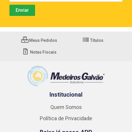
Meus Pedidos
Títulos
Notas Fiscais
Institucional
Quem Somos
Política de Privacidade