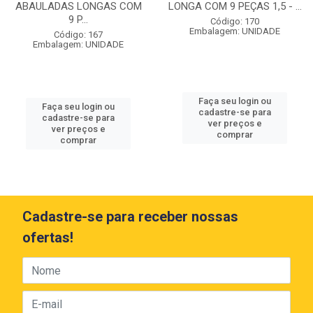
ABAULADAS LONGAS COM
LONGA COM 9 PEÇAS 1,5 - ...
9 P...
Código: 170
Embalagem: UNIDADE
Código: 167
Embalagem: UNIDADE
Faça seu login ou
Faça seu login ou
cadastre-se para
cadastre-se para
ver preços e
ver preços e
comprar
comprar
Cadastre-se para receber nossas
ofertas!