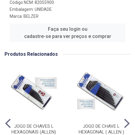
Código NCM: 82055900
Embalagem: UNIDADE
Marca:
BELZER
Faça seu login ou
cadastre-se para ver preços e comprar
Produtos Relacionados
JOGO DE CHAVES L
JOGO DE CHAVE L
HEXAGONAIS (ALLEN)
HEXAGONAL ( ALLEN )