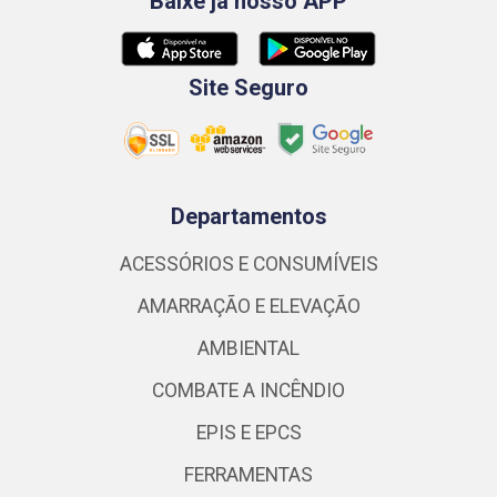
Baixe já nosso APP
Site Seguro
Departamentos
ACESSÓRIOS E CONSUMÍVEIS
AMARRAÇÃO E ELEVAÇÃO
AMBIENTAL
COMBATE A INCÊNDIO
EPIS E EPCS
FERRAMENTAS