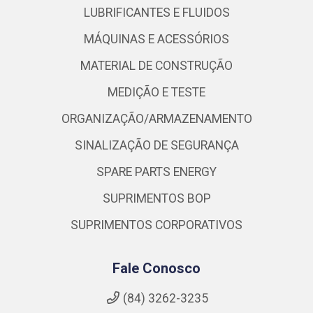
LUBRIFICANTES E FLUIDOS
MÁQUINAS E ACESSÓRIOS
MATERIAL DE CONSTRUÇÃO
MEDIÇÃO E TESTE
ORGANIZAÇÃO/ARMAZENAMENTO
SINALIZAÇÃO DE SEGURANÇA
SPARE PARTS ENERGY
SUPRIMENTOS BOP
SUPRIMENTOS CORPORATIVOS
Fale Conosco
(84) 3262-3235