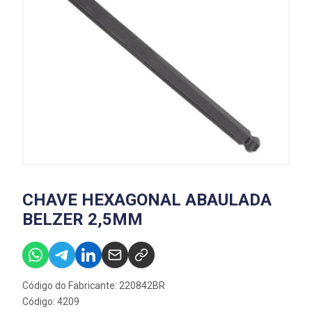
CHAVE HEXAGONAL ABAULADA
BELZER 2,5MM
Código do Fabricante: 220842BR
Código: 4209