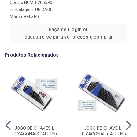
Código NCM: 82055900
Embalagem: UNIDADE
Marca:
BELZER
Faça seu login ou
cadastre-se para ver preços e comprar
Produtos Relacionados
JOGO DE CHAVES L
JOGO DE CHAVE L
HEXAGONAIS (ALLEN)
HEXAGONAL ( ALLEN )