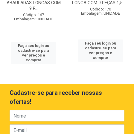
ABAULADAS LONGAS COM
LONGA COM 9 PEÇAS 1,5 - ...
9 P...
Código: 170
Embalagem: UNIDADE
Código: 167
Embalagem: UNIDADE
Faça seu login ou
Faça seu login ou
cadastre-se para
cadastre-se para
ver preços e
ver preços e
comprar
comprar
Cadastre-se para receber nossas
ofertas!