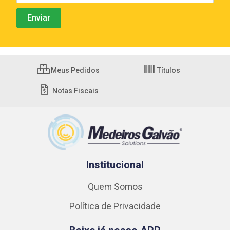
Meus Pedidos
Títulos
Notas Fiscais
Institucional
Quem Somos
Política de Privacidade