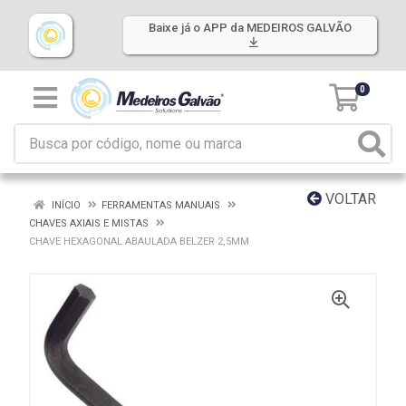
Baixe já o APP da MEDEIROS GALVÃO
0
VOLTAR
INÍCIO
FERRAMENTAS MANUAIS
CHAVES AXIAIS E MISTAS
CHAVE HEXAGONAL ABAULADA BELZER 2,5MM