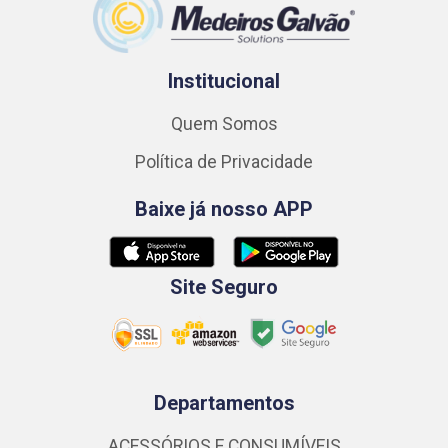
Institucional
Quem Somos
Política de Privacidade
Baixe já nosso APP
Site Seguro
Departamentos
ACESSÓRIOS E CONSUMÍVEIS