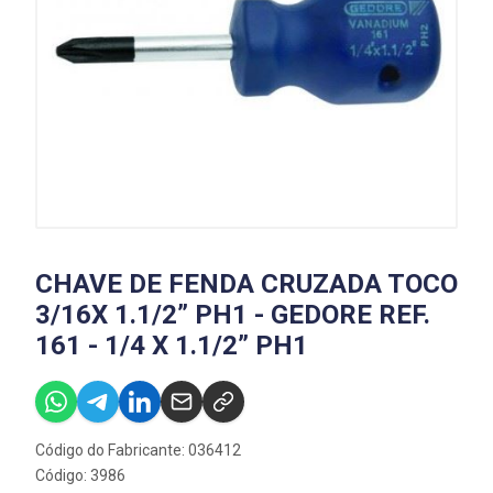
CHAVE DE FENDA CRUZADA TOCO
3/16X 1.1/2” PH1 - GEDORE REF.
161 - 1/4 X 1.1/2” PH1
Código do Fabricante: 036412
Código: 3986