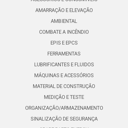
AMARRAÇÃO E ELEVAÇÃO
AMBIENTAL
COMBATE A INCÊNDIO
EPIS E EPCS
FERRAMENTAS
LUBRIFICANTES E FLUIDOS
MÁQUINAS E ACESSÓRIOS
MATERIAL DE CONSTRUÇÃO
MEDIÇÃO E TESTE
ORGANIZAÇÃO/ARMAZENAMENTO
SINALIZAÇÃO DE SEGURANÇA