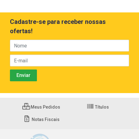
Cadastre-se para receber nossas
ofertas!
Meus Pedidos
Títulos
Notas Fiscais