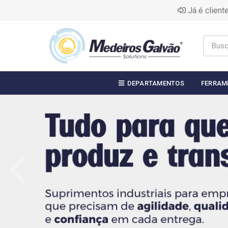
Já é clien
DEPARTAMENTOS
FERRAM