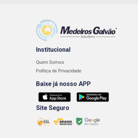
Institucional
Quem Somos
Política de Privacidade
Baixe já nosso APP
Site Seguro