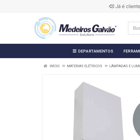
Já é clien
DEPARTAMENTOS
FERRAM
INÍCIO
MATERIAS ELÉTRICOS
LÂMPADAS E LUM