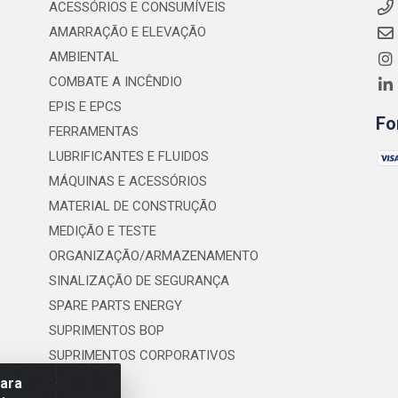
ACESSÓRIOS E CONSUMÍVEIS
AMARRAÇÃO E ELEVAÇÃO
AMBIENTAL
COMBATE A INCÊNDIO
EPIS E EPCS
Fo
FERRAMENTAS
LUBRIFICANTES E FLUIDOS
MÁQUINAS E ACESSÓRIOS
MATERIAL DE CONSTRUÇÃO
MEDIÇÃO E TESTE
ORGANIZAÇÃO/ARMAZENAMENTO
SINALIZAÇÃO DE SEGURANÇA
SPARE PARTS ENERGY
SUPRIMENTOS BOP
SUPRIMENTOS CORPORATIVOS
para