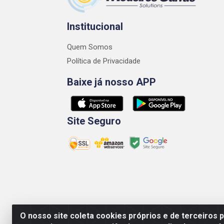
Institucional
Quem Somos
Política de Privacidade
Baixe já nosso APP
Site Seguro
O nosso site coleta cookies próprios e de terceiros 