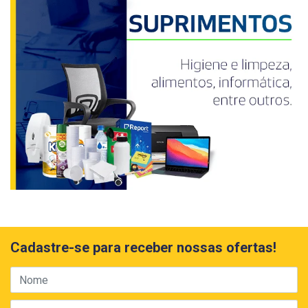
Cadastre-se para receber nossas ofertas!