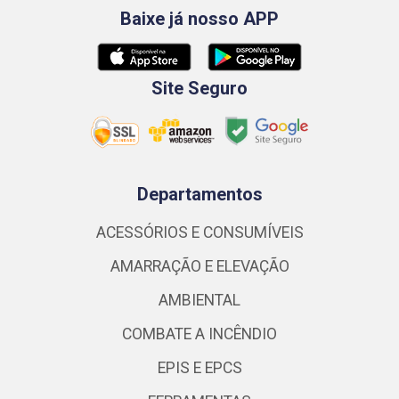
Baixe já nosso APP
Site Seguro
Departamentos
ACESSÓRIOS E CONSUMÍVEIS
AMARRAÇÃO E ELEVAÇÃO
AMBIENTAL
COMBATE A INCÊNDIO
EPIS E EPCS