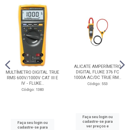
ALICATE AMPERÍMETRO
DIGITAL FLUKE 376 FC
MULTÍMETRO DIGITAL TRUE
1000A AC/DC TRUE RM...
RMS 600V/1000V CAT III E
IV - FLUKE...
Código: 553
Código: 1383
Faça seu login ou
cadastre-se para
Faça seu login ou
ver preços e
cadastre-se para