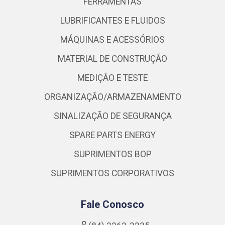
FERRAMENTAS
LUBRIFICANTES E FLUIDOS
MÁQUINAS E ACESSÓRIOS
MATERIAL DE CONSTRUÇÃO
MEDIÇÃO E TESTE
ORGANIZAÇÃO/ARMAZENAMENTO
SINALIZAÇÃO DE SEGURANÇA
SPARE PARTS ENERGY
SUPRIMENTOS BOP
SUPRIMENTOS CORPORATIVOS
Fale Conosco