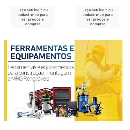
Faça seu login ou
Faça seu login ou
cadastre-se para
cadastre-se para
ver preços e
ver preços e
comprar
comprar