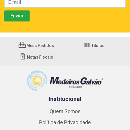
Meus Pedidos
Títulos
Notas Fiscais
Institucional
Quem Somos
Política de Privacidade