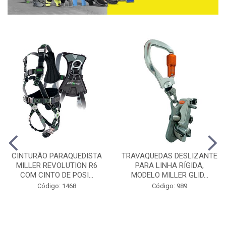
CINTURÃO PARAQUEDISTA
TRAVAQUEDAS DESLIZANTE
MILLER REVOLUTION R6
PARA LINHA RÍGIDA,
COM CINTO DE POSI...
MODELO MILLER GLID...
Código: 1468
Código: 989