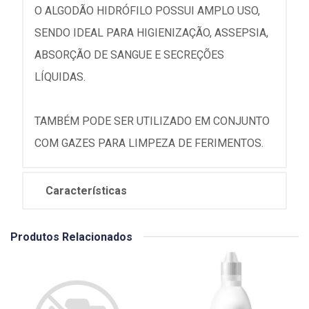
O ALGODÃO HIDRÓFILO POSSUI AMPLO USO,
SENDO IDEAL PARA HIGIENIZAÇÃO, ASSEPSIA,
ABSORÇÃO DE SANGUE E SECREÇÕES
LÍQUIDAS.
TAMBÉM PODE SER UTILIZADO EM CONJUNTO
COM GAZES PARA LIMPEZA DE FERIMENTOS.
Características
Produtos Relacionados