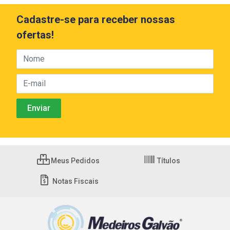
Cadastre-se para receber nossas
ofertas!
Meus Pedidos
Títulos
Notas Fiscais