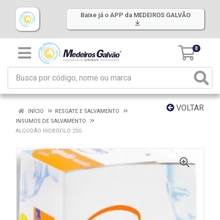
Baixe já o APP da MEDEIROS GALVÃO
0
VOLTAR
INÍCIO
RESGATE E SALVAMENTO
INSUMOS DE SALVAMENTO
ALGODÃO HIDRÓFILO 25G