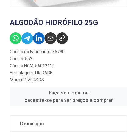
ALGODÃO HIDRÓFILO 25G
Código do Fabricante: 85790
Código: 552
Código NCM: 56012110
Embalagem: UNIDADE
Marca:
DIVERSOS
Faça seu login ou
cadastre-se para ver preços e comprar
Descrição