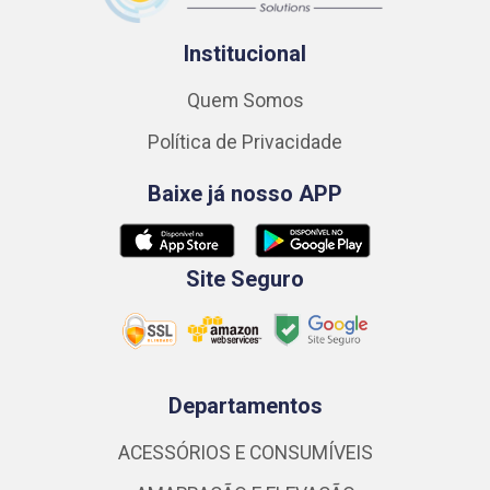
Institucional
Quem Somos
Política de Privacidade
Baixe já nosso APP
Site Seguro
Departamentos
ACESSÓRIOS E CONSUMÍVEIS