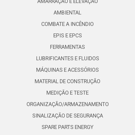
AMARRAÇÃO E ELEVAÇÃO
AMBIENTAL
COMBATE A INCÊNDIO
EPIS E EPCS
FERRAMENTAS
LUBRIFICANTES E FLUIDOS
MÁQUINAS E ACESSÓRIOS
MATERIAL DE CONSTRUÇÃO
MEDIÇÃO E TESTE
ORGANIZAÇÃO/ARMAZENAMENTO
SINALIZAÇÃO DE SEGURANÇA
SPARE PARTS ENERGY